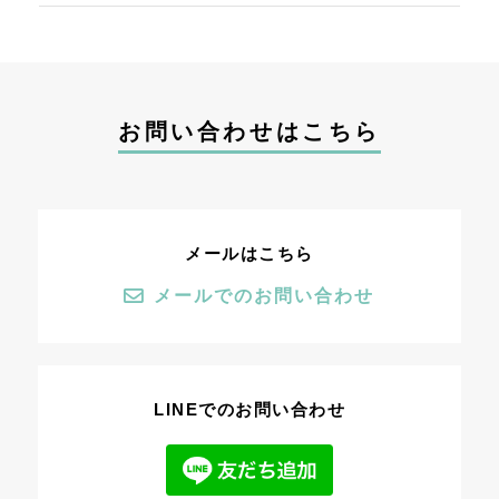
お問い合わせはこちら
メールはこちら
メールでのお問い合わせ
LINEでのお問い合わせ