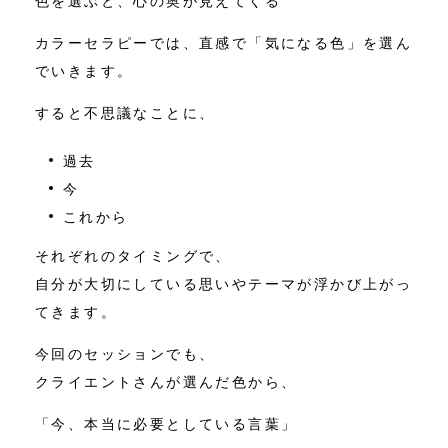
色を選ぶと、心の奥が見えてくる
カラーセラピーでは、直感で「気になる色」を選ん
でいきます。
すると不思議なことに、
過去
今
これから
それぞれのタイミングで、
自分が大切にしている思いやテーマが浮かび上がっ
てきます。
今回のセッションでも、
クライエントさんが選んだ色から、
「今、本当に必要としている言葉」