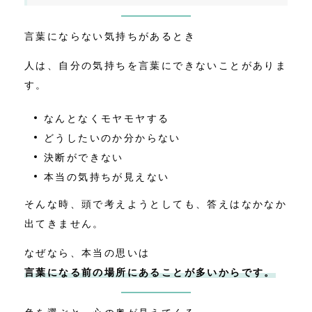
言葉にならない気持ちがあるとき
人は、自分の気持ちを言葉にできないことがありま
す。
なんとなくモヤモヤする
どうしたいのか分からない
決断ができない
本当の気持ちが見えない
そんな時、頭で考えようとしても、答えはなかなか
出てきません。
なぜなら、本当の思いは
言葉になる前の場所にあることが多いからです。