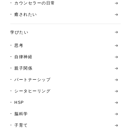
カウンセラーの日常
癒されたい
学びたい
思考
自律神経
親子関係
パートナーシップ
シータヒーリング
HSP
脳科学
子育て