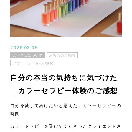
コンテンツ
ニュース
お問い合わせ
2026.03.05
ルーチェについて
お客様のご感想
アクセス
クライエントさんの変化
自分の本当の気持ちに気づけた
｜カラーセラピー体験のご感想
自分を愛してあげたいと思えた、カラーセラピーの
時間
カラーセラピーを受けてくださったクライエントさ