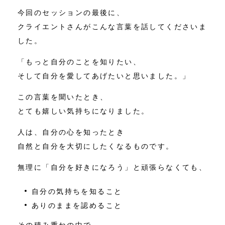
今回のセッションの最後に、
クライエントさんがこんな言葉を話してくださいま
した。
「もっと自分のことを知りたい、
そして自分を愛してあげたいと思いました。」
この言葉を聞いたとき、
とても嬉しい気持ちになりました。
人は、自分の心を知ったとき
自然と自分を大切にしたくなるものです。
無理に「自分を好きになろう」と頑張らなくても、
自分の気持ちを知ること
ありのままを認めること
その積み重ねの中で、