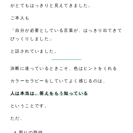
がとてもはっきりと見えてきました。
ご本人も
「自分が必要としている言葉が、はっきり出てきて
びっくりしました」
と話されていました。
決断に迷っているときこそ、色はヒントをくれる
カラーセラピーをしていてよく感じるのは、
人は本当は、答えをもう知っている
ということです。
ただ、
周りの期待