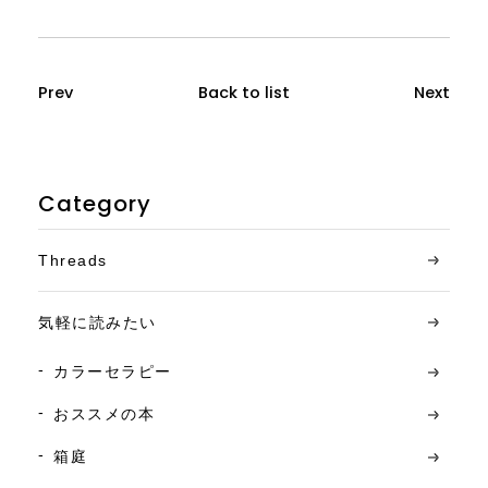
Prev
Back to list
Next
Category
Threads
気軽に読みたい
カラーセラピー
おススメの本
箱庭