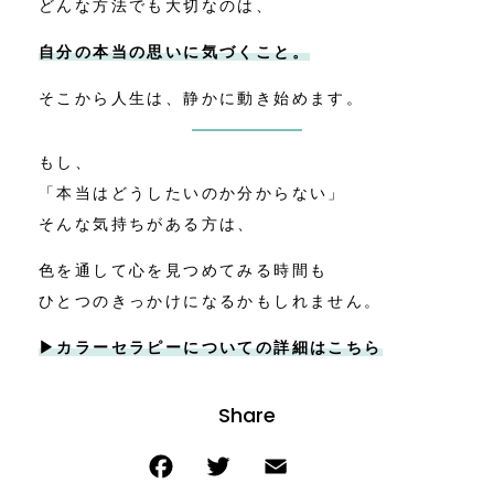
どんな方法でも大切なのは、
自分の本当の思いに気づくこと。
そこから人生は、静かに動き始めます。
もし、
「本当はどうしたいのか分からない」
そんな気持ちがある方は、
色を通して心を見つめてみる時間も
ひとつのきっかけになるかもしれません。
▶カラーセラピーについての詳細はこちら