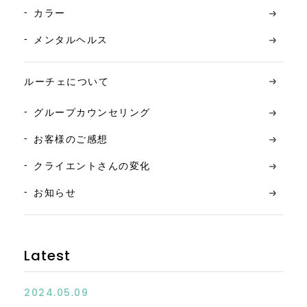
カラー
メンタルヘルス
ルーチェについて
グループカウンセリング
お客様のご感想
クライエントさんの変化
お知らせ
Latest
2024.05.09