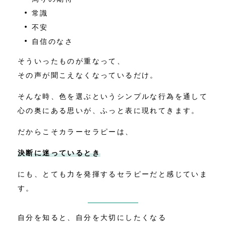
常識
不安
自信のなさ
そういったものが重なって、
その声が聞こえなくなっているだけ。
そんな時、色を選ぶというシンプルな行為を通して
心の奥にある思いが、ふっと表に現れてきます。
だからこそカラーセラピーは、
決断に迷っているとき
にも、とても力を発揮するセラピーだと感じていま
す。
自分を知ると、自分を大切にしたくなる