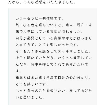
んから、こんな感想をいただきました。
カラーセラピー初体験です。
気になる色を選んでいくと、過去・現在・未
来で大事にしている言葉が現れました。
自分が必要としている言葉や考えがはっきり
と出てきて、とても楽しかったです。
今日もたくさん話をしてスッキリしました。
上手く聴いていただき、たくさん肯定してい
ただき、背中を押してくれてありがたいで
す。
箱庭とはまた違う角度で自分の心が分かり、
とても嬉しいです。
もっと自分のことを知りたい、愛してあげた
いと思いました。