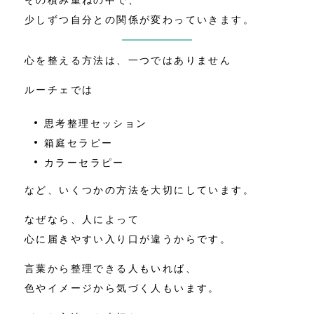
少しずつ自分との関係が変わっていきます。
心を整える方法は、一つではありません
ルーチェでは
思考整理セッション
箱庭セラピー
カラーセラピー
など、いくつかの方法を大切にしています。
なぜなら、人によって
心に届きやすい入り口が違うからです。
言葉から整理できる人もいれば、
色やイメージから気づく人もいます。