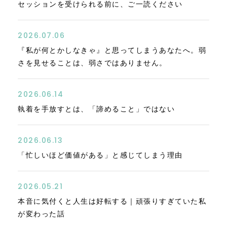
セッションを受けられる前に、ご一読ください
2026.07.06
『私が何とかしなきゃ』と思ってしまうあなたへ。弱
さを見せることは、弱さではありません。
2026.06.14
執着を手放すとは、「諦めること」ではない
2026.06.13
「忙しいほど価値がある」と感じてしまう理由
2026.05.21
本音に気付くと人生は好転する｜頑張りすぎていた私
が変わった話