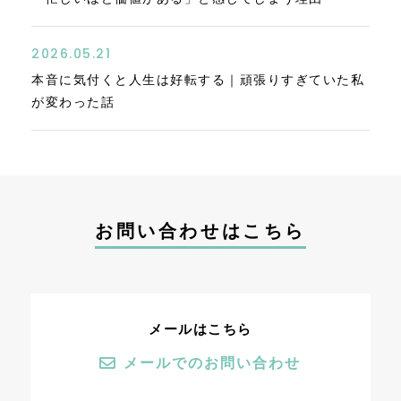
2026.05.21
本音に気付くと人生は好転する｜頑張りすぎていた私
が変わった話
お問い合わせはこちら
メールはこちら
メールでのお問い合わせ