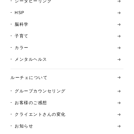
シータヒーリング
HSP
脳科学
子育て
カラー
メンタルヘルス
ルーチェについて
グループカウンセリング
お客様のご感想
クライエントさんの変化
お知らせ