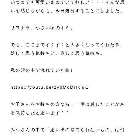
いつまでも可愛いままでいて欲しい・・・そんな思
いを感じながらも、今日処分することにしました。
サヨナラ、小さい頃のキミ。
でも、ここまですくすくと大きくなってくれた事、
嬉しく思う気持ちと、寂しく思う気持ち。
私の頭の中で流れていた曲↓
https://youtu.be/zy8McDHxlqE
お子さんをお持ちの方なら、一度は感じたことがあ
る気持ちだと思います＾＾
みなさんの中で「思い出の捨てられないもの」は何