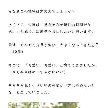
みなさまの地域は大丈夫でしょうか？
さてさて、今日は「そろそろ子離れの時期だな
あ。」と感じた出来事をお話したいと思います。
最近、ぐんぐん身長が伸び、大きくなってきた息子
（10歳）
今まで、「可愛い、可愛い」と育ててきましたが、
（今も本当はめっちゃかわいい）
そろそろ私も小さい頃の可愛がり方はやめないと
な、と思っていました。