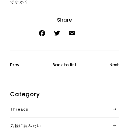
ですか？
Prev
Back to list
Next
Category
Threads
気軽に読みたい