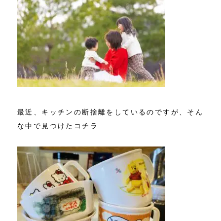
最近、キッチンの断捨離をしているのですが、そん
な中で見つけたコチラ