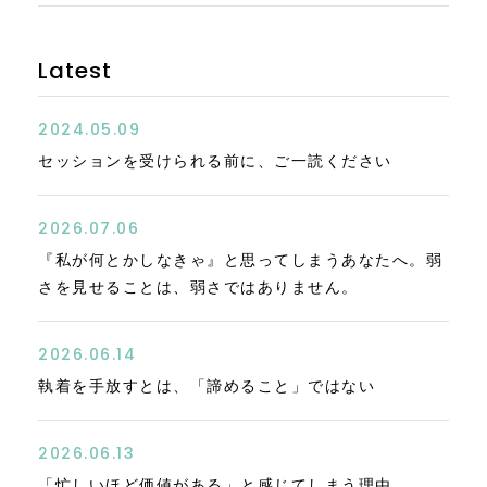
Latest
2024.05.09
セッションを受けられる前に、ご一読ください
2026.07.06
『私が何とかしなきゃ』と思ってしまうあなたへ。弱
さを見せることは、弱さではありません。
2026.06.14
執着を手放すとは、「諦めること」ではない
2026.06.13
「忙しいほど価値がある」と感じてしまう理由