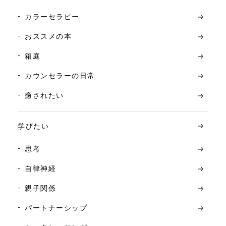
カラーセラピー
おススメの本
箱庭
カウンセラーの日常
癒されたい
学びたい
思考
自律神経
親子関係
パートナーシップ