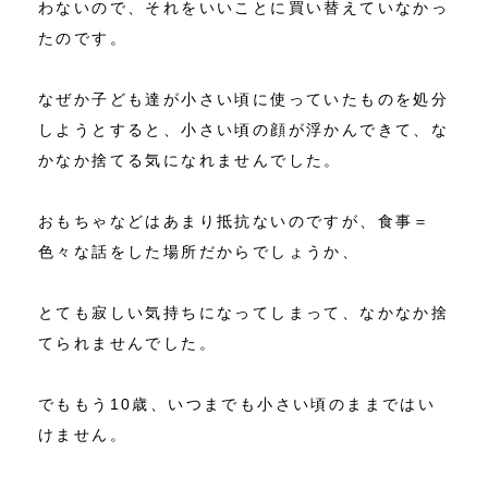
わないので、それをいいことに買い替えていなかっ
たのです。
なぜか子ども達が小さい頃に使っていたものを処分
しようとすると、小さい頃の顔が浮かんできて、な
かなか捨てる気になれませんでした。
おもちゃなどはあまり抵抗ないのですが、食事＝
色々な話をした場所だからでしょうか、
とても寂しい気持ちになってしまって、なかなか捨
てられませんでした。
でももう10歳、いつまでも小さい頃のままではい
けません。