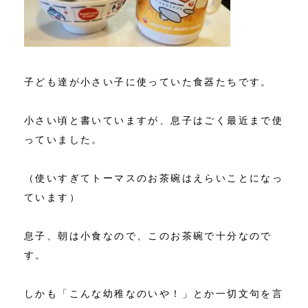
子ども達が小さい子に使っていた食器たちです。
小さい頃と書いていますが、息子はごく最近まで使
っていました。
（使いすぎてトーマスのお茶碗はえらいことになっ
ています）
息子、朝は小食なので、このお茶碗で十分なので
す。
しかも「こんな幼稚なのいや！」とか一切文句を言