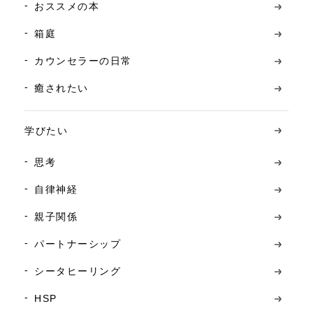
おススメの本
箱庭
カウンセラーの日常
癒されたい
学びたい
思考
自律神経
親子関係
パートナーシップ
シータヒーリング
HSP