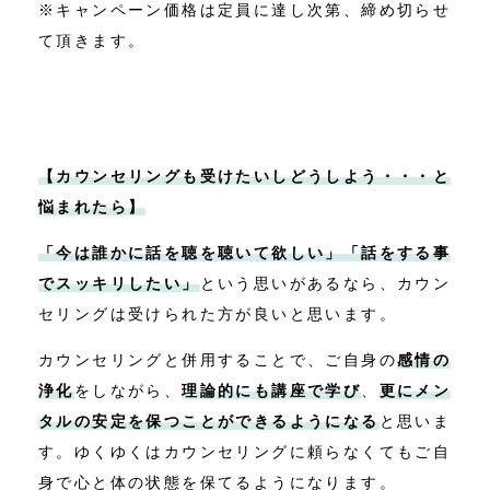
※キャンペーン価格は定員に達し次第、締め切らせ
て頂きます。
【カウンセリングも受けたいしどうしよう・・・と
悩まれたら】
「今は誰かに話を聴を聴いて欲しい」「話をする事
でスッキリしたい」
という思いがあるなら、カウン
セリングは受けられた方が良いと思います。
カウンセリングと併用することで、ご自身の
感情の
浄化
をしながら、
理論的にも講座で学び
、
更にメン
タルの安定を保つことができるようになる
と思いま
す。ゆくゆくはカウンセリングに頼らなくてもご自
身で心と体の状態を保てるようになります。