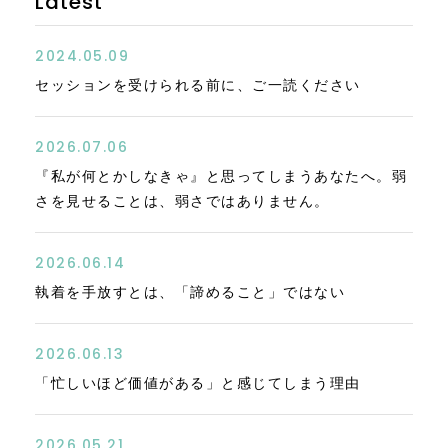
Latest
2024.05.09
セッションを受けられる前に、ご一読ください
2026.07.06
『私が何とかしなきゃ』と思ってしまうあなたへ。弱
さを見せることは、弱さではありません。
2026.06.14
執着を手放すとは、「諦めること」ではない
2026.06.13
「忙しいほど価値がある」と感じてしまう理由
2026.05.21