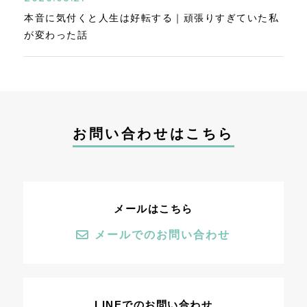
本音に気付くと人生は好転する｜頑張りすぎていた私
が変わった話
お問い合わせはこちら
メールはこちら
メールでのお問い合わせ
LINEでのお問い合わせ