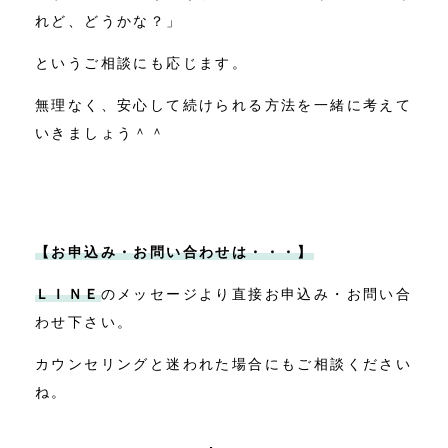
れど、どうかな？」
というご相談にも応じます。
無理なく、安心して続けられる方法を一緒に考えて
いきましょう＾＾
【お申込み・お問い合わせは・・・】
ＬＩＮＥ
のメッセージより直接お申込み・お問い合
わせ下さい。
カウンセリングと迷われた場合にもご相談ください
ね。