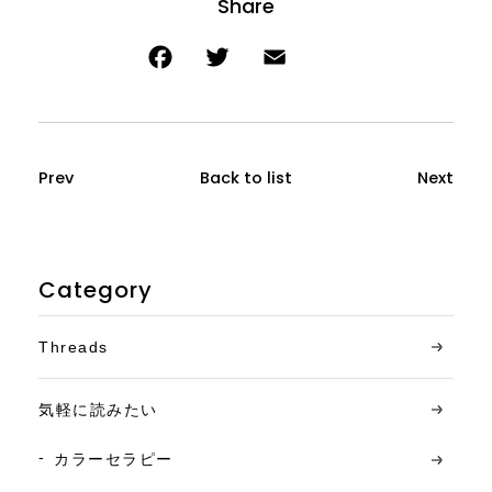
Prev
Back to list
Next
Category
Threads
気軽に読みたい
カラーセラピー