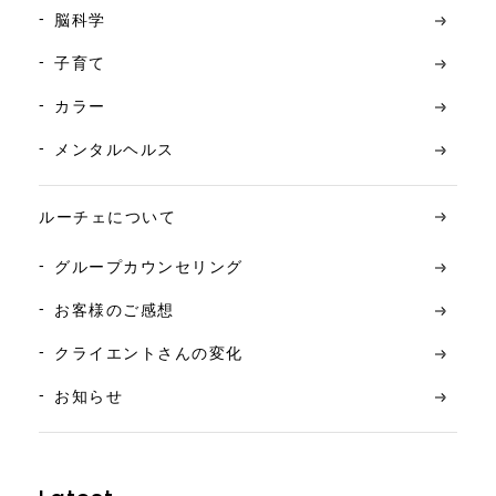
脳科学
子育て
カラー
メンタルヘルス
ルーチェについて
グループカウンセリング
お客様のご感想
クライエントさんの変化
お知らせ