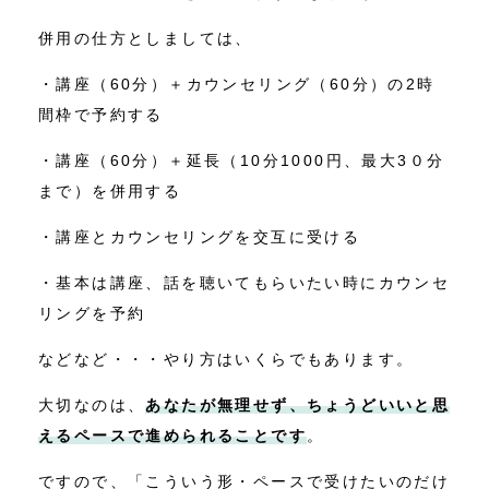
併用の仕方としましては、
・講座（60分）＋カウンセリング（60分）の2時
間枠で予約する
・講座（60分）＋延長（10分1000円、最大3０分
まで）を併用する
・講座とカウンセリングを交互に受ける
・基本は講座、話を聴いてもらいたい時にカウンセ
リングを予約
などなど・・・やり方はいくらでもあります。
大切なのは、
あなたが無理せず、ちょうどいいと思
えるペースで進められることです
。
ですので、「こういう形・ペースで受けたいのだけ