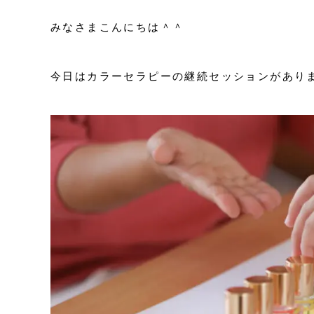
みなさまこんにちは＾＾
今日はカラーセラピーの継続セッションがあり