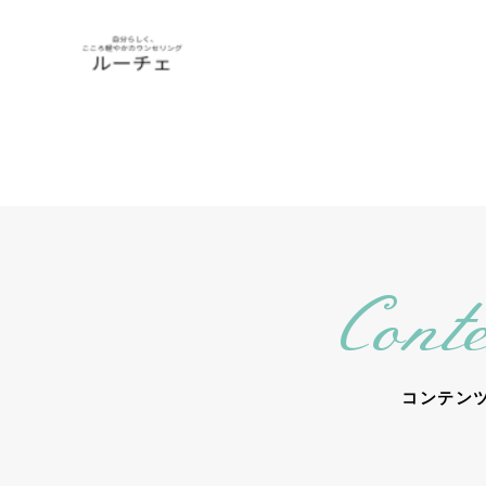
Conte
コンテン