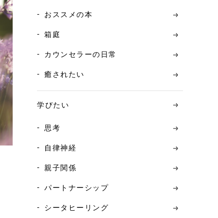
おススメの本
箱庭
カウンセラーの日常
癒されたい
学びたい
思考
自律神経
親子関係
パートナーシップ
シータヒーリング