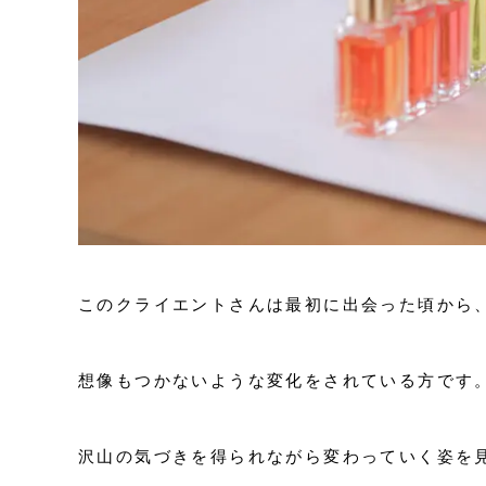
このクライエントさんは最初に出会った頃から
想像もつかないような変化をされている方です
沢山の気づきを得られながら変わっていく姿を