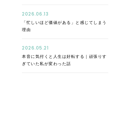
2026.06.13
「忙しいほど価値がある」と感じてしまう
理由
2026.05.21
本音に気付くと人生は好転する｜頑張りす
ぎていた私が変わった話