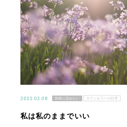
2022.02.08
気軽に読みたい
カウンセラーの日常
私は私のままでいい