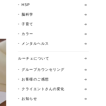
HSP
脳科学
子育て
カラー
メンタルヘルス
ルーチェについて
グループカウンセリング
お客様のご感想
クライエントさんの変化
お知らせ