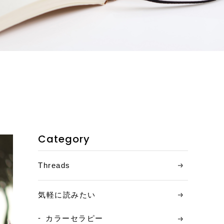
お客様の声
ご相談の流れ
料金について
コンテンツ
ニュース
Category
お問い合わせ
Threads
アクセス
気軽に読みたい
カラーセラピー