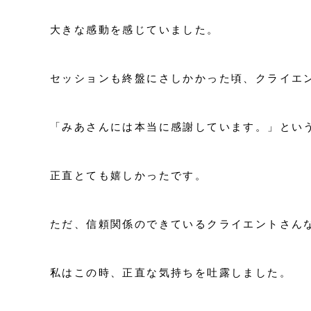
大きな感動を感じていました。
セッションも終盤にさしかかった頃、クライエ
「みあさんには本当に感謝しています。」とい
正直とても嬉しかったです。
ただ、信頼関係のできているクライエントさん
私はこの時、正直な気持ちを吐露しました。