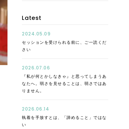
Latest
2024.05.09
セッションを受けられる前に、ご一読くだ
さい
2026.07.06
『私が何とかしなきゃ』と思ってしまうあ
なたへ。弱さを見せることは、弱さではあ
りません。
2026.06.14
執着を手放すとは、「諦めること」ではな
い