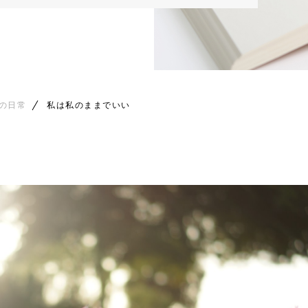
の日常
私は私のままでいい