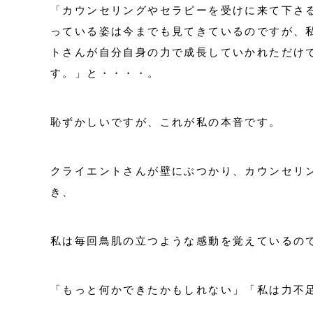
「カウンセリングやセラピーを受けに来て下さ
っている姿は今までも見てきているのですが、
トさんが自分自身の力で成長していかれただけ
す。」と・・・・。
恥ずかしいですが、これが私の本音です。
クライエントさんが壁にぶつかり、カウンセリ
き、
私は毎回鳥肌の立つような感動を覚えているの
「もっと何かできたかもしれない」「私は力不