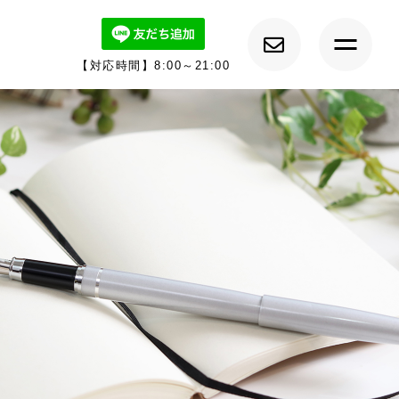
【対応時間】8:00～21:00
トップ
ルーチェについて
キャンペーン情報
メニュー紹介
カウンセラー紹介