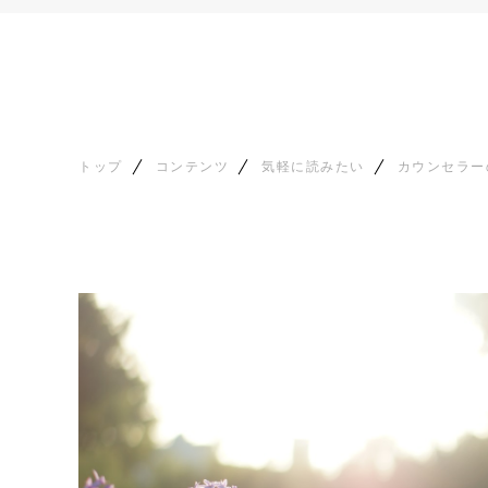
トップ
コンテンツ
気軽に読みたい
カウンセラー