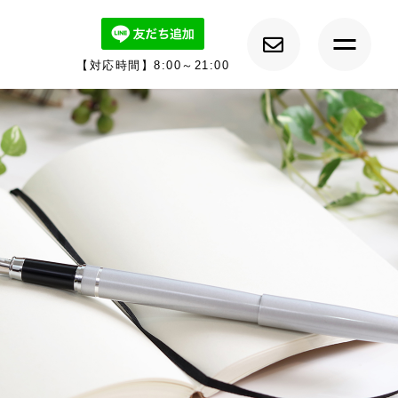
【対応時間】8:00～21:00
トップ
ルーチェについて
キャンペーン情報
メニュー紹介
カウンセラー紹介