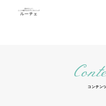
Conte
コンテン