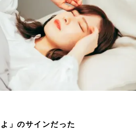
るよ」のサインだった