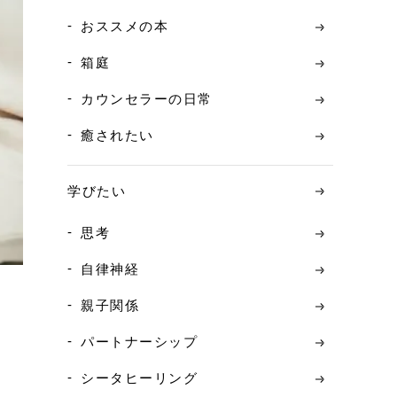
おススメの本
箱庭
カウンセラーの日常
癒されたい
学びたい
思考
自律神経
親子関係
パートナーシップ
シータヒーリング