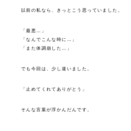
以前の私なら、きっとこう思っていました。
「最悪…」
「なんでこんな時に…」
「また体調崩した…」
でも今回は、少し違いました。
「止めてくれてありがとう」
そんな言葉が浮かんだんです。