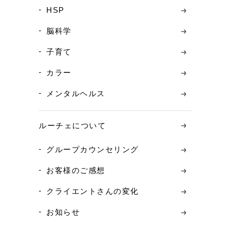
HSP
脳科学
子育て
カラー
メンタルヘルス
ルーチェについて
グループカウンセリング
お客様のご感想
クライエントさんの変化
お知らせ