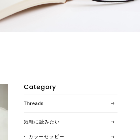
お客様の声
ご相談の流れ
料金について
コンテンツ
ニュース
Category
お問い合わせ
Threads
アクセス
気軽に読みたい
カラーセラピー