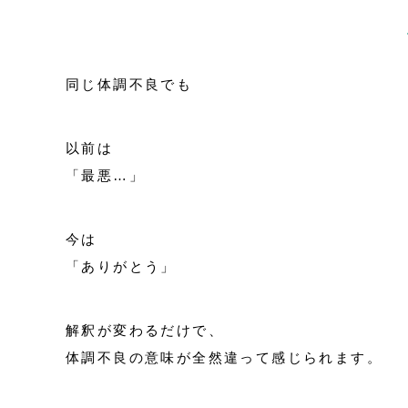
同じ体調不良でも
以前は
「最悪…」
今は
「ありがとう」
解釈が変わるだけで、
体調不良の意味が全然違って感じられます。