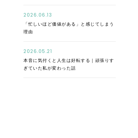
2026.06.13
「忙しいほど価値がある」と感じてしまう
理由
2026.05.21
本音に気付くと人生は好転する｜頑張りす
ぎていた私が変わった話