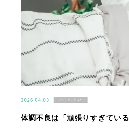
2026.04.03
ルーチェについて
体調不良は「頑張りすぎてい