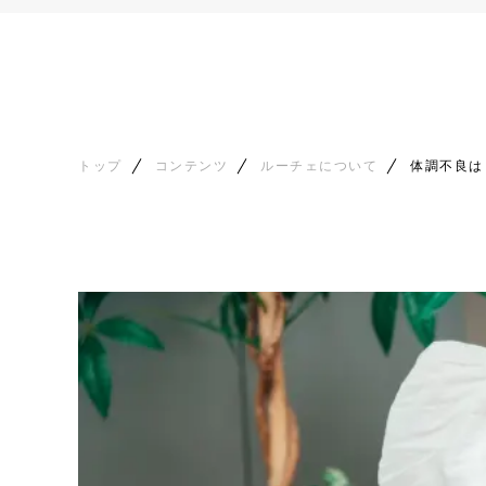
トップ
コンテンツ
ルーチェについて
体調不良は