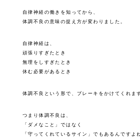
自律神経の働きを知ってから、
体調不良の意味の捉え方が変わりました。
自律神経は、
頑張りすぎたとき
無理をしすぎたとき
休む必要があるとき
体調不良という形で、ブレーキをかけてくれま
つまり体調不良は、
「ダメなこと」ではなく
「守ってくれているサイン」でもあるんですよ