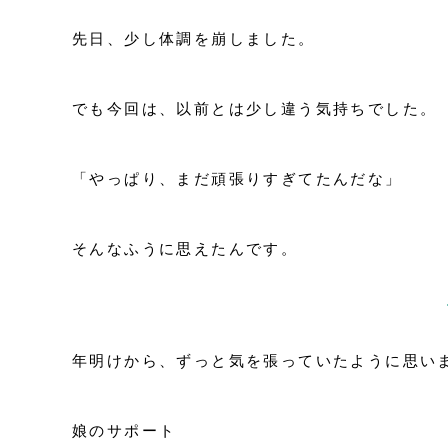
先日、少し体調を崩しました。
でも今回は、以前とは少し違う気持ちでした。
「やっぱり、まだ頑張りすぎてたんだな」
そんなふうに思えたんです。
年明けから、ずっと気を張っていたように思い
娘のサポート