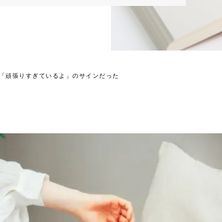
「頑張りすぎているよ」のサインだった