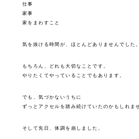
仕事
家事
家をまわすこと
気を抜ける時間が、ほとんどありませんでした
もちろん、どれも大切なことです。
やりたくてやっていることでもあります。
でも、気づかないうちに
ずっとアクセルを踏み続けていたのかもしれま
そして先日、体調を崩しました。