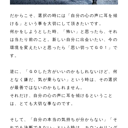
だからこそ、選択の時には「自分の心の声に耳を傾
ける」という事を大切にして頂きたいです。
何かをしようとした時、「怖い」と思ったら、それ
は当たり前のこと。新しい自分に出会いたい、今の
環境を変えたいと思ったら「思い切ってＧＯ！」で
す。
逆に、「ＧＯした方がいいのかもしれないけど、何
となく嫌だ、気が乗らない」という時は、その選択
が最善ではないのかもしれません。
それだけ、自分の心の声に耳を傾けるということ
は、とても大切な事なのです。
そして、「自分の本当の気持ちが分からない」「そ
れでも決断できない」という時は、カウンセリング