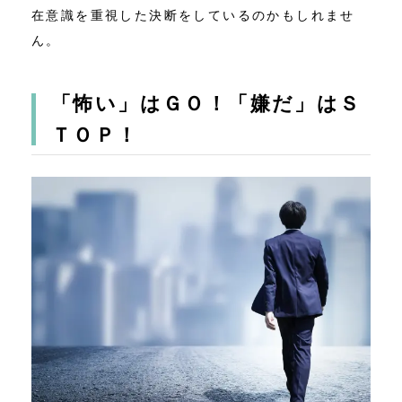
在意識を重視した決断をしているのかもしれませ
ん。
「怖い」はＧＯ！「嫌だ」はＳ
ＴＯＰ！