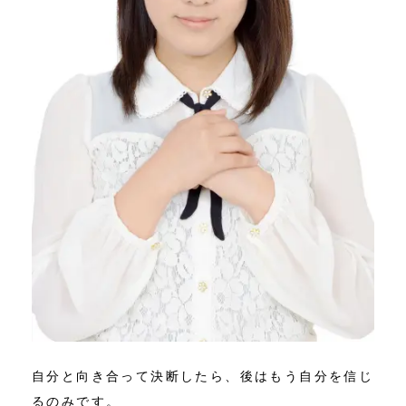
自分と向き合って決断したら、後はもう自分を信じ
るのみです。