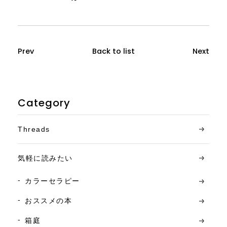
Prev
Back to list
Next
Category
Threads
気軽に読みたい
カラーセラピー
おススメの本
箱庭