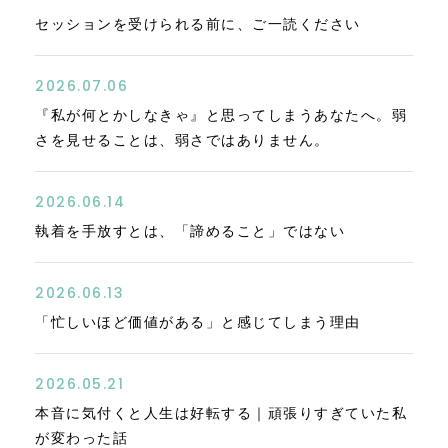
セッションを受けられる前に、ご一読ください
2026.07.06
『私が何とかしなきゃ』と思ってしまうあなたへ。弱
さを見せることは、弱さではありません。
2026.06.14
執着を手放すとは、「諦めること」ではない
2026.06.13
「忙しいほど価値がある」と感じてしまう理由
2026.05.21
本音に気付くと人生は好転する｜頑張りすぎていた私
が変わった話