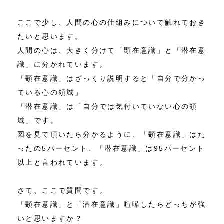
ここで少し、人間の心の仕組みについて触れておき
たいと思います。
人間の心は、大きく分けて「顕在意識」と「潜在意
識」に分かれています。
「顕在意識」はざっくり説明すると「自分で分かっ
ている心の領域」
「潜在意識」は「自分では気付いていない心の領
域」です。
図を見て頂いたら分かるように、「顕在意識」はた
ったの5パーセント、「潜在意識」は95パーセント
以上と言われています。
さて、ここで質問です。
「顕在意識」と「潜在意識」喧嘩したらどっちが強
いと思いますか？