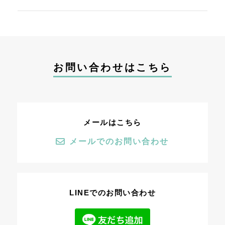
お問い合わせはこちら
メールはこちら
メールでのお問い合わせ
LINEでのお問い合わせ