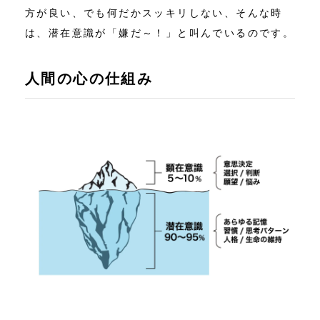
方が良い、でも何だかスッキリしない、そんな時
は、潜在意識が「嫌だ～！」と叫んでいるのです。
人間の心の仕組み