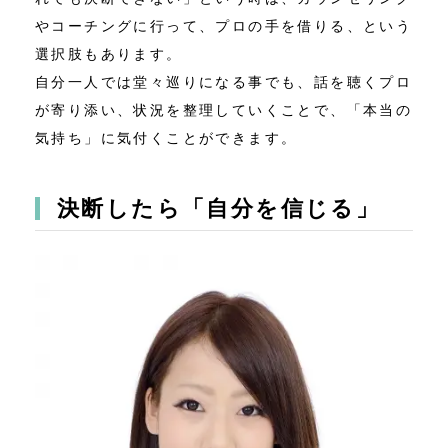
やコーチングに行って、プロの手を借りる、という
選択肢もあります。
自分一人では堂々巡りになる事でも、話を聴くプロ
が寄り添い、状況を整理していくことで、「本当の
気持ち」に気付くことができます。
決断したら「自分を信じる」