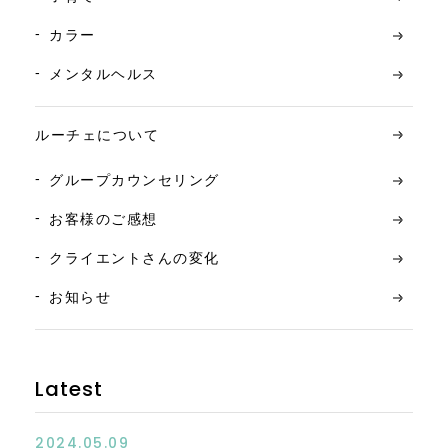
カラー
メンタルヘルス
ルーチェについて
グループカウンセリング
お客様のご感想
クライエントさんの変化
お知らせ
Latest
2024.05.09