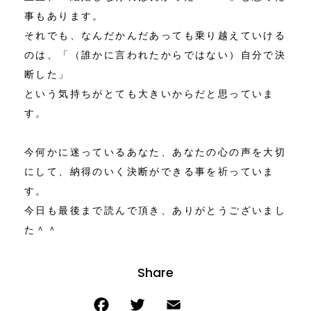
事もあります。
それでも、なんだかんだあっても乗り越えていける
のは、「（誰かに言われたからではない）自分で決
断した」
という気持ちがとても大きいからだと思っていま
す。
今何かに迷っているあなた、あなたの心の声を大切
にして、納得のいく決断ができる事を祈っていま
す。
今日も最後まで読んで頂き、ありがとうございまし
た＾＾