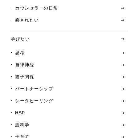
カウンセラーの日常
癒されたい
学びたい
思考
自律神経
親子関係
パートナーシップ
シータヒーリング
HSP
脳科学
子育て