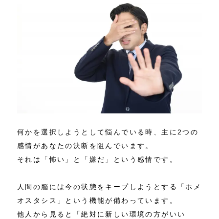
何かを選択しようとして悩んでいる時、主に2つの
感情があなたの決断を阻んでいます。
それは「怖い」と「嫌だ」という感情です。
人間の脳には今の状態をキープしようとする「ホメ
オスタシス」という機能が備わっています。
他人から見ると「絶対に新しい環境の方がいい