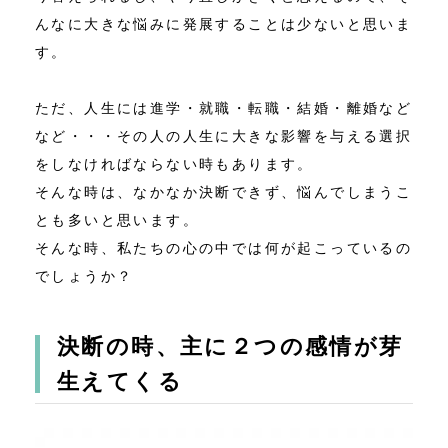
んなに大きな悩みに発展することは少ないと思いま
す。
ただ、人生には進学・就職・転職・結婚・離婚など
など・・・その人の人生に大きな影響を与える選択
をしなければならない時もあります。
そんな時は、なかなか決断できず、悩んでしまうこ
とも多いと思います。
そんな時、私たちの心の中では何が起こっているの
でしょうか？
決断の時、主に２つの感情が芽
生えてくる