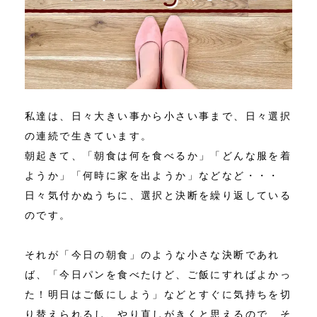
私達は、日々大きい事から小さい事まで、日々選択
の連続で生きています。
朝起きて、「朝食は何を食べるか」「どんな服を着
ようか」「何時に家を出ようか」などなど・・・
日々気付かぬうちに、選択と決断を繰り返している
のです。
それが「今日の朝食」のような小さな決断であれ
ば、「今日パンを食べたけど、ご飯にすればよかっ
た！明日はご飯にしよう」などとすぐに気持ちを切
り替えられるし、やり直しがきくと思えるので、そ