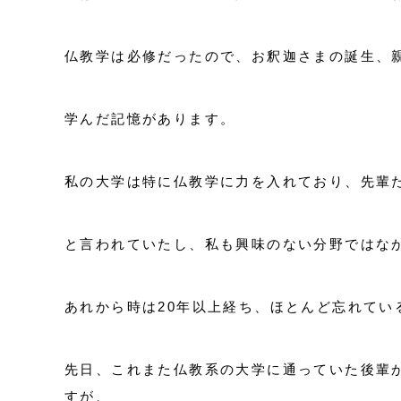
仏教学は必修だったので、お釈迦さまの誕生、
学んだ記憶があります。
私の大学は特に仏教学に力を入れており、先輩
と言われていたし、私も興味のない分野ではな
あれから時は20年以上経ち、ほとんど忘れてい
先日、これまた仏教系の大学に通っていた後輩
すが、