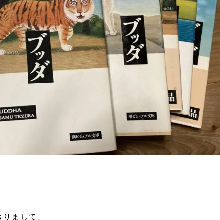
おりまして、