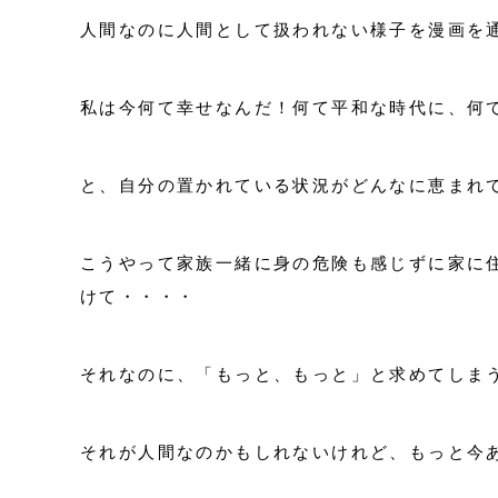
人間なのに人間として扱われない様子を漫画を
私は今何て幸せなんだ！何て平和な時代に、何
と、自分の置かれている状況がどんなに恵まれ
こうやって家族一緒に身の危険も感じずに家に
けて・・・・
それなのに、「もっと、もっと」と求めてしま
それが人間なのかもしれないけれど、もっと今