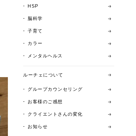
HSP
脳科学
子育て
カラー
メンタルヘルス
ルーチェについて
グループカウンセリング
お客様のご感想
クライエントさんの変化
お知らせ