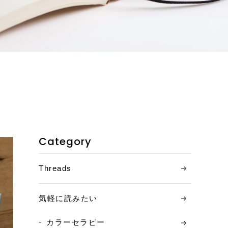
お客様の声
ご相談の流れ
料金について
コンテンツ
ニュース
Category
お問い合わせ
Threads
アクセス
気軽に読みたい
カラーセラピー