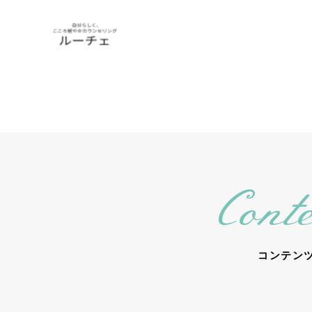
Conte
コンテン