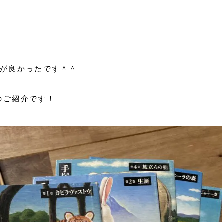
ちが良かったです＾＾
のご紹介です！