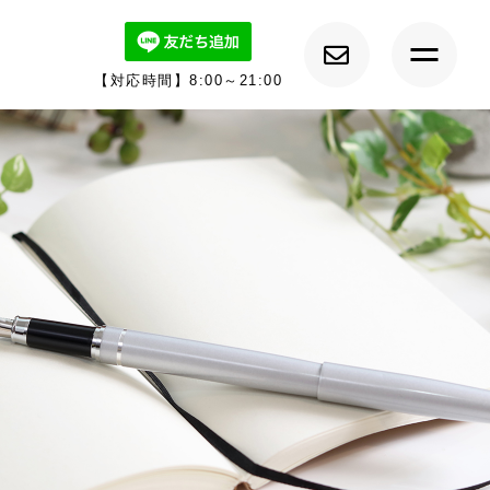
【対応時間】8:00～21:00
トップ
ルーチェについて
キャンペーン情報
メニュー紹介
カウンセラー紹介