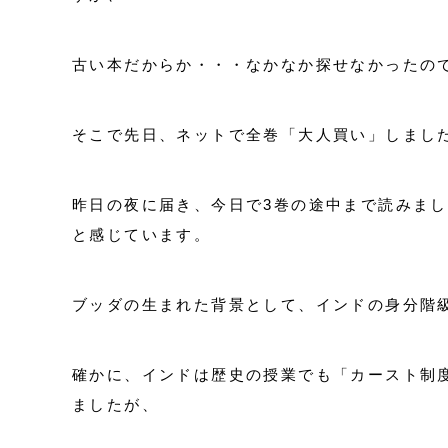
古い本だからか・・・なかなか探せなかったの
そこで先日、ネットで全巻「大人買い」しました(#
昨日の夜に届き、今日で3巻の途中まで読みま
と感じています。
ブッダの生まれた背景として、インドの身分階
確かに、インドは歴史の授業でも「カースト制
ましたが、