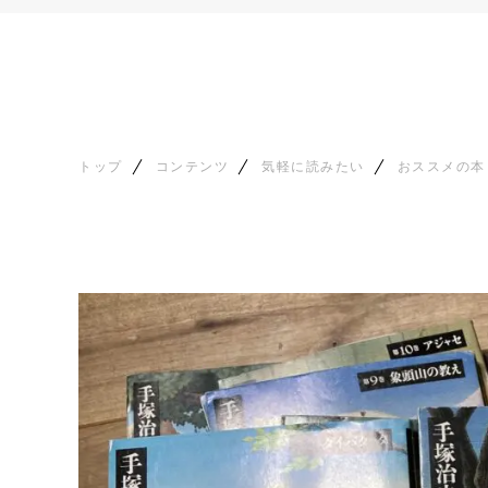
トップ
コンテンツ
気軽に読みたい
おススメの本