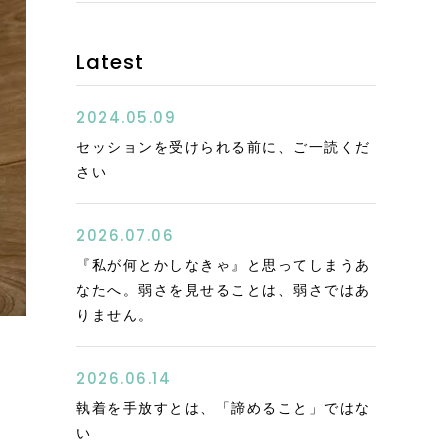
Latest
2024.05.09
セッションを受けられる前に、ご一読くだ
さい
2026.07.06
『私が何とかしなきゃ』と思ってしまうあ
なたへ。弱さを見せることは、弱さではあ
りません。
2026.06.14
執着を手放すとは、「諦めること」ではな
い