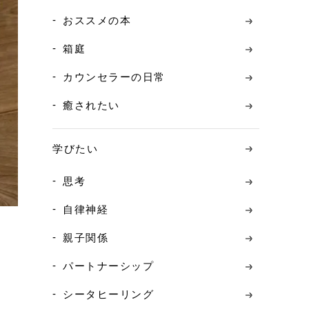
おススメの本
箱庭
カウンセラーの日常
癒されたい
学びたい
思考
自律神経
親子関係
パートナーシップ
シータヒーリング