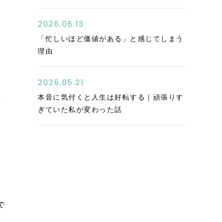
2026.06.13
「忙しいほど価値がある」と感じてしまう
理由
2026.05.21
本音に気付くと人生は好転する｜頑張りす
」
ぎていた私が変わった話
で