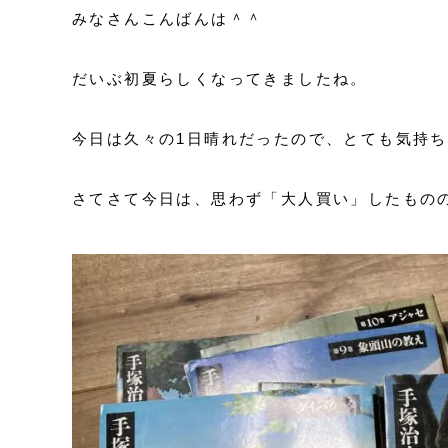
みなさんこんばんは＾＾
だいぶ初夏らしくなってきましたね。
今日は久々の1日晴れだったので、とても気持
さてさて今日は、思わず「大人買い」したもの