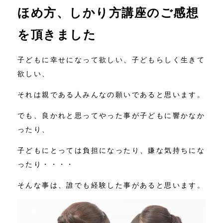
ほめ方、しかり方講座のご感想
コンテンツ
を頂きました
ニュース
子どもに幸せになって欲しい、子どもらしく生きて
お問い合わせ
欲しい、
それは親である人みんなの願いであると思います。
アクセス
でも、良かれと思ってやった事が子どもに響かなか
ったり、
子どもにとっては負担になったり、嫌な気持ちにな
ったり・・・・
そんな事は、誰でも経験した事があると思います。