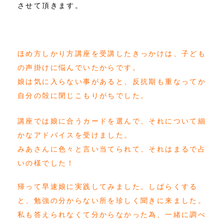
させて頂きます。
ほめ方しかり方講座を受講したきっかけは、子ども
の声掛けに悩んでいたからです。
娘は気に入らない事があると、反抗期も重なってか
自分の殻に閉じこもりがちでした。
講座では娘に合うカードを選んで、それについて細
かなアドバイスを受けました。
みあさんに色々と言い当てられて、それはまるで占
いの様でした！
帰って早速娘に実践してみました。しばらくする
と、勉強の分からない所を珍しく聞きに来ました。
私も答えられなくて分からなかった為、一緒に調べ