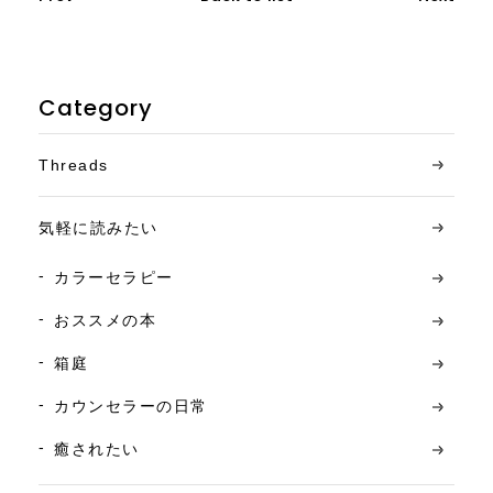
Category
Threads
気軽に読みたい
カラーセラピー
おススメの本
箱庭
カウンセラーの日常
癒されたい