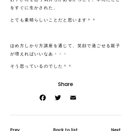
をすぐに生かされた、
とても素晴らしいことだと思います＾＾
ほめ方しかり方講座を通じて、笑顔で過ごせる親子
が増えればいいなあ・・・
そう思っているのでした＾＾
Prev
Back to list
Next