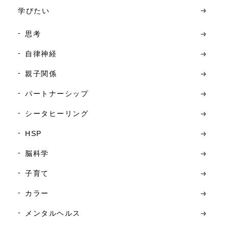
学びたい
思考
自律神経
親子関係
パートナーシップ
シータヒーリング
HSP
脳科学
子育て
カラー
メンタルヘルス