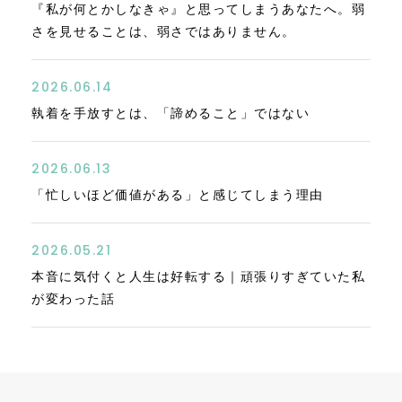
『私が何とかしなきゃ』と思ってしまうあなたへ。弱
さを見せることは、弱さではありません。
2026.06.14
執着を手放すとは、「諦めること」ではない
2026.06.13
「忙しいほど価値がある」と感じてしまう理由
2026.05.21
本音に気付くと人生は好転する｜頑張りすぎていた私
が変わった話