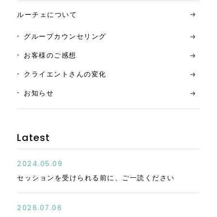
ルーチェについて
グループカウンセリング
お客様のご感想
クライエントさんの変化
お知らせ
Latest
2024.05.09
セッションを受けられる前に、ご一読ください
2026.07.06