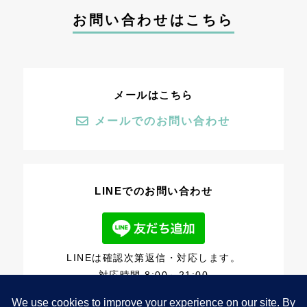
お問い合わせはこちら
メールはこちら
メールでのお問い合わせ
LINEでのお問い合わせ
LINEは確認次第返信・対応します。
対応時間 8:00～21:00