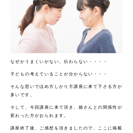
なぜかうまくいかない。伝わらない・・・・
子どもの考えていることが分からない・・・
そんな思いでほめ方しかり方講座に来て下さる方が
多いです。
そして、今回講座に来て頂き、娘さんとの関係性が
変わった方がおられます。
講座終了後、ご感想を頂きましたので、ここに掲載