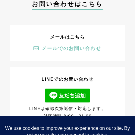
お問い合わせはこちら
メールはこちら
メールでのお問い合わせ
LINEでのお問い合わせ
LINEは確認次第返信・対応します。
対応時間 8:00～21:00