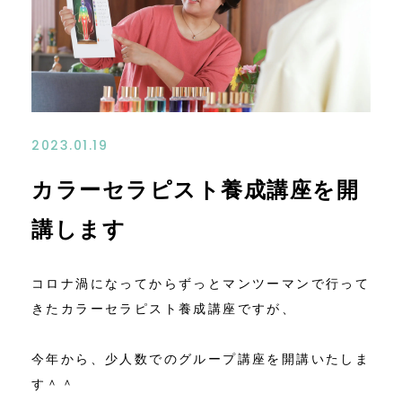
コンテンツ
ニュース
お問い合わせ
2023.01.19
アクセス
カラーセラピスト養成講座を開
講します
コロナ渦になってからずっとマンツーマンで行って
きたカラーセラピスト養成講座ですが、
今年から、少人数でのグループ講座を開講いたしま
す＾＾