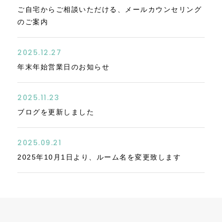
ご自宅からご相談いただける、メールカウンセリング
のご案内
2025.12.27
年末年始営業日のお知らせ
2025.11.23
ブログを更新しました
2025.09.21
2025年10月1日より、ルーム名を変更致します