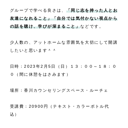
グループで学べる良さは、
「同じ志を持った人とお
友達になれること」「自分では気付かない視点から
の話を聴け、学びが深まること」
などです。
少人数の、アットホームな雰囲気を大切にして開講
したいと思います＾＾
日時：2023年2月5日（日）１３：００～１８：０
０（間に休憩をはさみます）
場所：香川カウンセリングスペース・ルーチェ
受講費：20900円（テキスト・カラーボトル代
込）