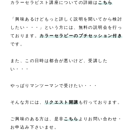
カラーセラピスト講座についての詳細は
こちら
「興味あるけどもっと詳しく説明を聞いてから検討
したい・・・」という方には、無料の説明会を行っ
ております。
カラーセラピーのプチセッション付き
です。
また、この日時は都合が悪いけど、受講した
い・・・
やっぱりマンツーマンで受けたい・・・
そんな方には、
リクエスト開講
も行っております。
ご興味のある方は、是非
こちら
よりお問い合わせ・
お申込み下さいませ。