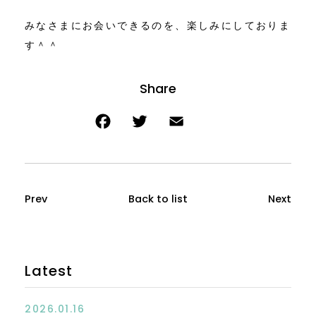
みなさまにお会いできるのを、楽しみにしておりま
す＾＾
Prev
Back to list
Next
Latest
2026.01.16