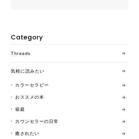
Category
Threads
気軽に読みたい
カラーセラピー
おススメの本
箱庭
カウンセラーの日常
癒されたい