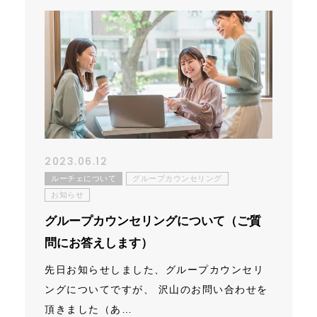
2023.06.12
ルーチェについて
グループカウンセリング
お知らせ
グループカウンセリングについて（ご質
問にお答えします）
先日お知らせしました、グループカウンセリ
ングについてですが、 沢山のお問い合わせを
頂きました（あ…