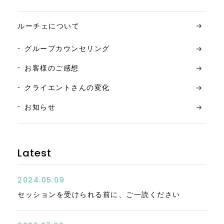
ルーチェについて
グループカウンセリング
お客様のご感想
クライエントさんの変化
お知らせ
Latest
2024.05.09
セッションを受けられる前に、ご一読ください