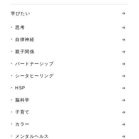
学びたい
思考
自律神経
親子関係
パートナーシップ
シータヒーリング
HSP
脳科学
子育て
カラー
メンタルヘルス