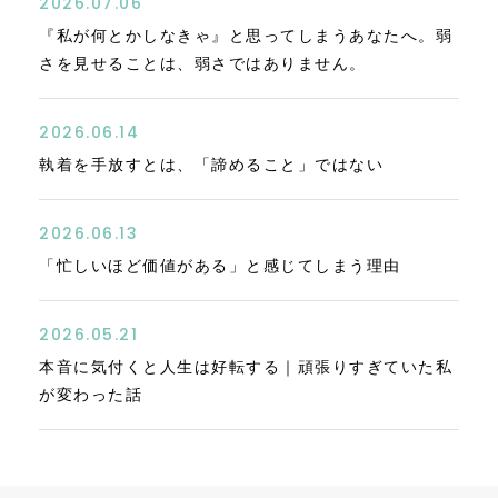
2026.07.06
『私が何とかしなきゃ』と思ってしまうあなたへ。弱
さを見せることは、弱さではありません。
2026.06.14
執着を手放すとは、「諦めること」ではない
2026.06.13
「忙しいほど価値がある」と感じてしまう理由
2026.05.21
本音に気付くと人生は好転する｜頑張りすぎていた私
が変わった話