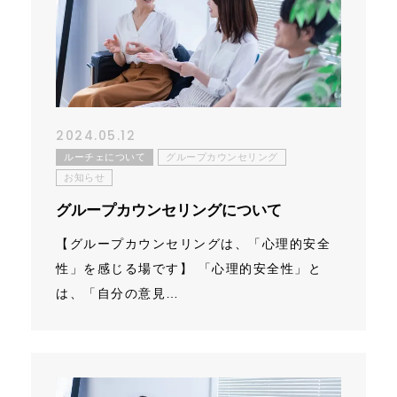
コンテンツ
ニュース
お問い合わせ
2024.05.12
ルーチェについて
グループカウンセリング
アクセス
お知らせ
グループカウンセリングについて
【グループカウンセリングは、「心理的安全
性」を感じる場です】 「心理的安全性」と
は、「自分の意見…