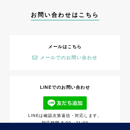
お問い合わせはこちら
メールはこちら
メールでのお問い合わせ
LINEでのお問い合わせ
LINEは確認次第返信・対応します。
対応時間 8:00～21:00