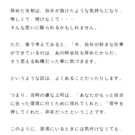
辞めた当初は、自分が負けたような気持ちになり、
悔しくて、情けなくて・・・
そんな思いに駆られるかもしれません。
ただ、後で考えてみると、「今、自分が好きな仕事
ができているのは、あの時会社を辞めたからだ」
そう思える転機だった事に気づきます。
というような話は、よくあることだったりします。
つまり、当時の嫌な上司は、「あなたがもっと自分
に合った環境に行くために現れてくれた」「背中を
押してくれた」存在だったということです。
このように、逆境にいるときには気付けなくても、