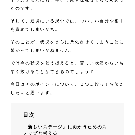
たのです。
そして、逆境にいる渦中では、ついつい自分や相手
を責めてしまいがち。
そのことが、状況をさらに悪化させてしまうことに
繋がってしまいかねません。
では今の状況をどう捉えると、苦しい状況からいち
早く抜けることができるのでしょう？
今日はそのポイントについて、３つに絞ってお伝え
したいと思います。
目次
「新しいステージ」に向かうためのス
テップと考える