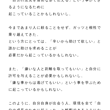
「自分の意見を適切な形で伝える」という事ができ
るようになるために
起こっていることかもしれないし、
今まであまり人に頼ることをせず、ガッツと根性で
乗り越えてきた、
という方にとっては、「辛いから助けて欲しい」と
誰かに助けを求めることが
必要だから起こっているかもしれない。
また、「嫌いな人と距離を取ってもいい」と自分に
許可を与えることが必要かもしれないし、
「嫌な事からは逃げてもいい」という事を学ぶため
に起こっているかもしれない。
このように、自分自身が出会う人、環境を全て「自