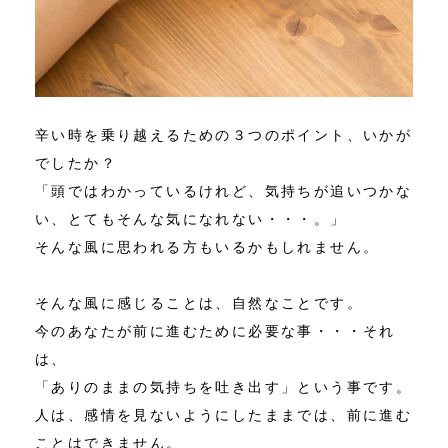
辛い時を乗り越えるための３つのポイント、いかが
でしたか？
「頭ではわかっているけれど、気持ちが追いつかな
い、とてもそんな気になれない・・・。」
そんな風に思われる方もいるかもしれません。
そんな風に感じることは、自然なことです。
今のあなたが前に進むために必要な事・・・それ
は、
「ありのままの気持ちを吐き出す」という事です。
人は、感情を見ないようにしたままでは、前に進む
ことはできません。