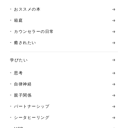
おススメの本
箱庭
カウンセラーの日常
癒されたい
学びたい
思考
自律神経
親子関係
パートナーシップ
シータヒーリング