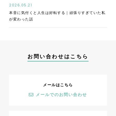
2026.05.21
本音に気付くと人生は好転する｜頑張りすぎていた私
が変わった話
お問い合わせはこちら
メールはこちら
メールでのお問い合わせ