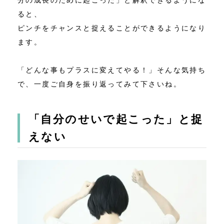
分の成長のために起こった」と解釈できるようにな
ると、
ピンチをチャンスと捉えることができるようになり
ます。
「どんな事もプラスに変えてやる！」そんな気持ち
で、一度ご自身を振り返ってみて下さいね。
「自分のせいで起こった」と捉
えない