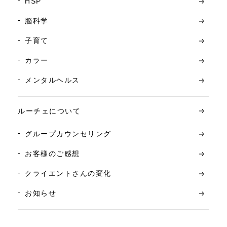
HSP
脳科学
子育て
カラー
メンタルヘルス
ルーチェについて
グループカウンセリング
お客様のご感想
クライエントさんの変化
お知らせ