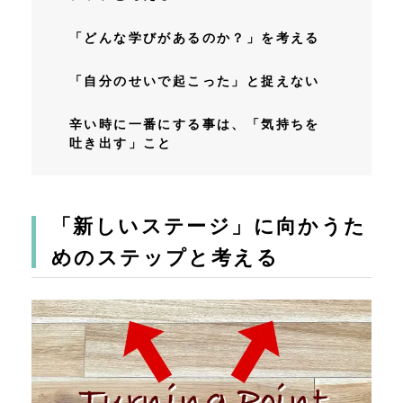
「どんな学びがあるのか？」を考える
「自分のせいで起こった」と捉えない
辛い時に一番にする事は、「気持ちを
吐き出す」こと
「新しいステージ」に向かうた
めのステップと考える