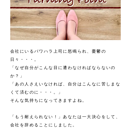
会社にいるパワハラ上司に怒鳴られ、憂鬱の
日々・・・。
「なぜ自分がこんな目に遭わなければならないの
か？」
「あの人さえいなければ、自分はこんなに苦しまな
くて済むのに・・・。」
そんな気持ちになってきますよね。
「もう耐えられない！」あなたは一大決心をして、
会社を辞めることにしました。