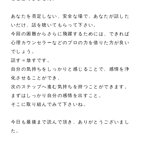
あなたを否定しない、安全な場で、あなたが話した
いだけ、話を聴いてもらって下さい。
今回の困難からさらに飛躍するためには、できれば
心理カウンセラーなどのプロの力を借りた方が良い
でしょう。
話す＝放すです。
自分の気持ちをしっかりと感じることで、感情を浄
化させることができ、
次のステップへ進む気持ちを持つことができます。
まずはしっかり自分の感情を出すこと。
そこに取り組んでみて下さいね。
今日も最後まで読んで頂き、ありがとうございまし
た。