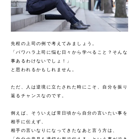
先程の上司の例で考えてみましょう。
「パワハラ上司に悩む日々から学べること？そんな
事あるわけないでしょ！」
と思われるかもしれません。
ただ、人は逆境に立たされた時にこそ、自分を振り
返るチャンスなのです。
例えば、そういえば常日頃から自分の言いたい事を
相手に伝えず、
相手の言いなりになってきたなあと言う方は、