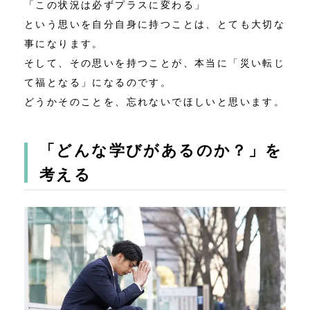
「この状況は必ずプラスに変わる」
という思いを自分自身に持つことは、とても大切な
事になります。
そして、その思いを持つことが、本当に「災い転じ
て福となる」になるのです。
どうかそのことを、忘れないでほしいと思います。
「どんな学びがあるのか？」を
考える