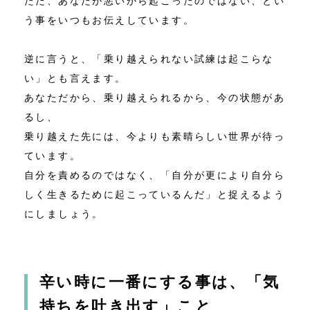
ただ、あなたが悪いから起こったのではない、とい
う事をいつもお伝えしています。
逆に言うと、「乗り越えられない試練は起こらな
い」とも言えます。
あなただから、乗り越えられるから、今の状態があ
るし、
乗り越えた先には、今よりも素晴らしい世界が待っ
ています。
自分を責めるのではなく、「自分が更により自分ら
しく生きるために起こっているんだ」と捉えるよう
にしましょう。
辛い時に一番にする事は、「気
持ちを吐き出す」こと