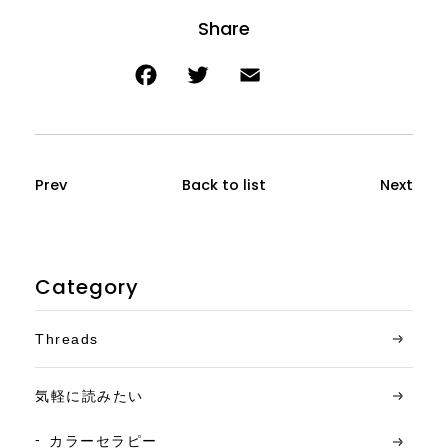
Prev
Back to list
Next
Category
Threads
気軽に読みたい
カラーセラピー