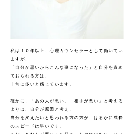
私は１０年以上、心理カウンセラーとして働いてい
ますが、
「自分が悪いからこんな事になった」と自分を責め
ておられる方は、
非常に多いと感じています。
確かに、「あの人が悪い」「相手が悪い」と考える
よりは、自分が原因と考え、
自分を変えたいと思われる方の方が、はるかに成長
のスピードは早いです。