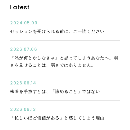
Latest
2024.05.09
セッションを受けられる前に、ご一読ください
2026.07.06
『私が何とかしなきゃ』と思ってしまうあなたへ。弱
さを見せることは、弱さではありません。
2026.06.14
執着を手放すとは、「諦めること」ではない
2026.06.13
「忙しいほど価値がある」と感じてしまう理由