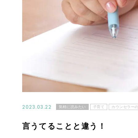
2023.03.22
気軽に読みたい
子育て
カウンセラー
言うてることと違う！