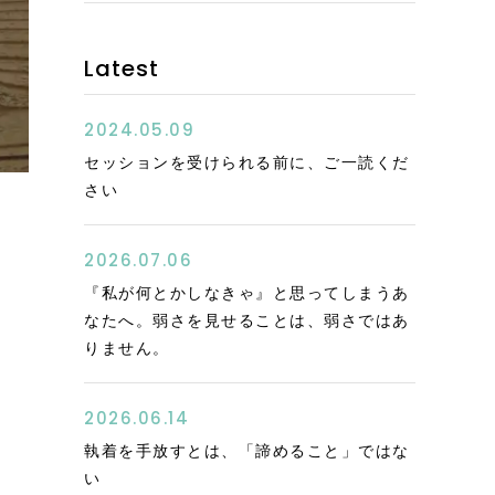
Latest
2024.05.09
セッションを受けられる前に、ご一読くだ
さい
2026.07.06
『私が何とかしなきゃ』と思ってしまうあ
なたへ。弱さを見せることは、弱さではあ
りません。
2026.06.14
執着を手放すとは、「諦めること」ではな
い