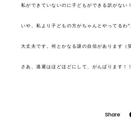
私ができていないのに子どもができる訳がない
いや、私より子どもの方がちゃんとやってるわ^_
大丈夫です。何とかなる謎の自信があります（
さあ、逃避はほどほどにして、がんばります！