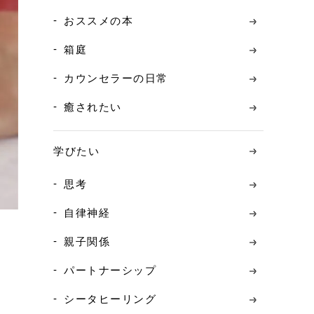
おススメの本
箱庭
カウンセラーの日常
癒されたい
学びたい
思考
自律神経
親子関係
パートナーシップ
シータヒーリング