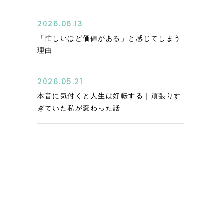
2026.06.13
「忙しいほど価値がある」と感じてしまう
理由
2026.05.21
本音に気付くと人生は好転する｜頑張りす
ぎていた私が変わった話