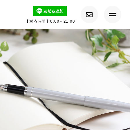
【対応時間】8:00～21:00
トップ
ルーチェについて
キャンペーン情報
メニュー紹介
カウンセラー紹介