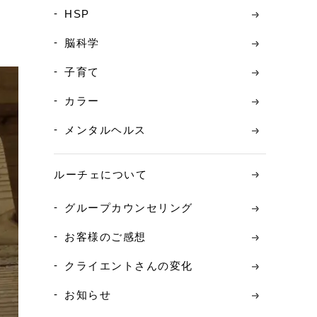
HSP
脳科学
子育て
カラー
メンタルヘルス
ルーチェについて
グループカウンセリング
お客様のご感想
クライエントさんの変化
お知らせ