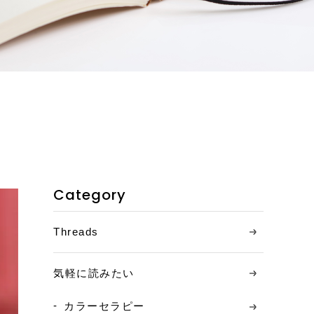
お客様の声
ご相談の流れ
料金について
コンテンツ
ニュース
Category
お問い合わせ
Threads
アクセス
気軽に読みたい
カラーセラピー