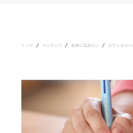
トップ
コンテンツ
気軽に読みたい
カウンセラー