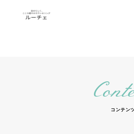
Conte
コンテン