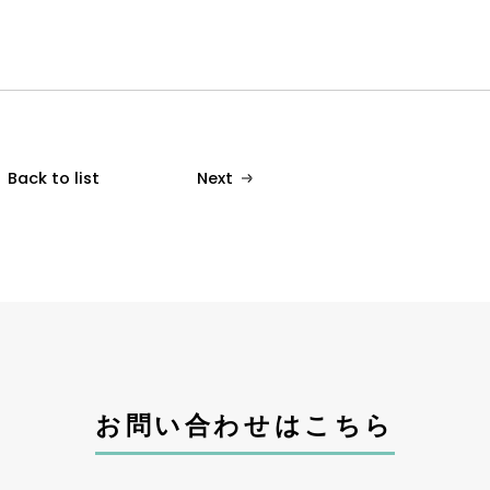
Back to list
Next
お問い合わせはこちら