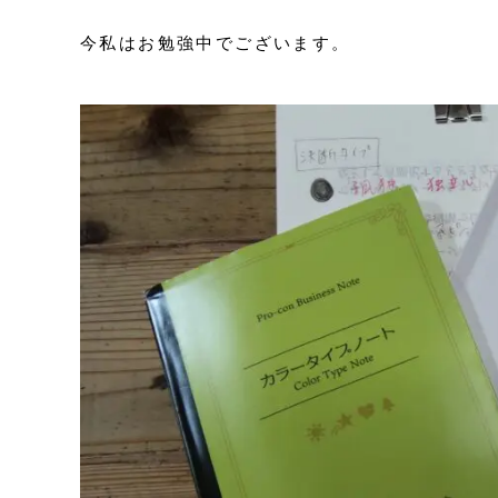
今私はお勉強中でございます。