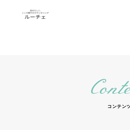
Conte
コンテン