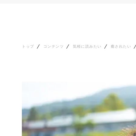
トップ
コンテンツ
気軽に読みたい
癒されたい