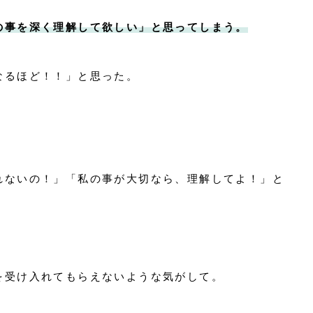
の事を深く理解して欲しい」と思ってしまう。
なるほど！！」と思った。
れないの！」「私の事が大切なら、理解してよ！」と
を受け入れてもらえないような気がして。