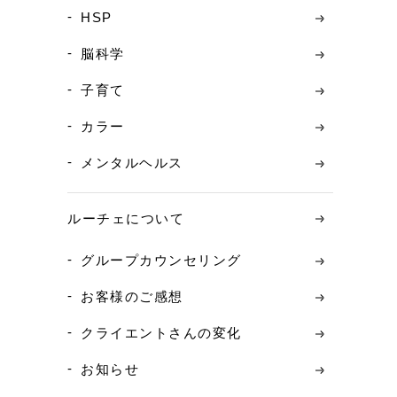
HSP
脳科学
子育て
カラー
メンタルヘルス
ルーチェについて
グループカウンセリング
お客様のご感想
クライエントさんの変化
お知らせ