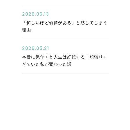
2026.06.13
「忙しいほど価値がある」と感じてしまう
理由
2026.05.21
本音に気付くと人生は好転する｜頑張りす
ぎていた私が変わった話