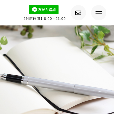
【対応時間】8:00～21:00
トップ
ルーチェについて
キャンペーン情報
メニュー紹介
カウンセラー紹介