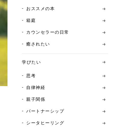
おススメの本
箱庭
カウンセラーの日常
癒されたい
学びたい
思考
自律神経
親子関係
パートナーシップ
シータヒーリング