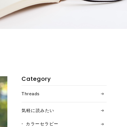
お客様の声
ご相談の流れ
料金について
コンテンツ
ニュース
Category
お問い合わせ
Threads
アクセス
気軽に読みたい
カラーセラピー