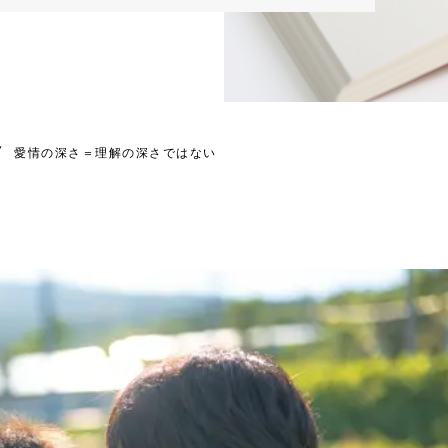
愛情の深さ＝理解の深さではない