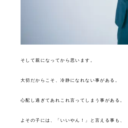
そして親になってから思います。
大切だからこそ、冷静になれない事がある。
心配し過ぎてあれこれ言ってしまう事がある。
よその子には、「いいやん！」と言える事も、