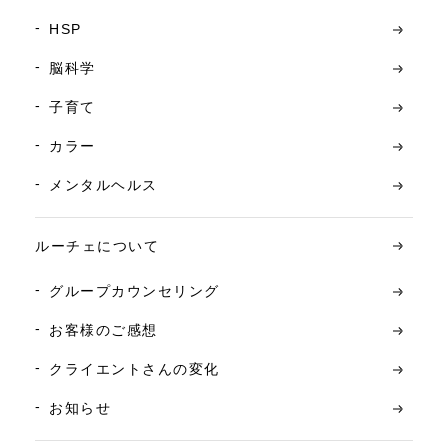
HSP
脳科学
子育て
カラー
メンタルヘルス
ルーチェについて
グループカウンセリング
お客様のご感想
クライエントさんの変化
お知らせ