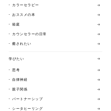
カラーセラピー
おススメの本
箱庭
カウンセラーの日常
癒されたい
学びたい
思考
自律神経
親子関係
パートナーシップ
シータヒーリング