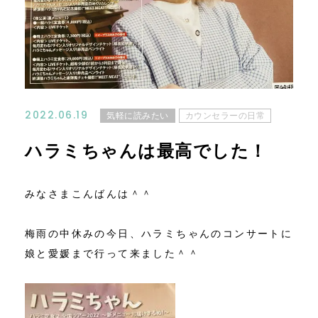
コンテンツ
ニュース
お問い合わせ
2022.06.19
気軽に読みたい
カウンセラーの日常
アクセス
ハラミちゃんは最高でした！
みなさまこんばんは＾＾
梅雨の中休みの今日、ハラミちゃんのコンサートに
娘と愛媛まで行って来ました＾＾