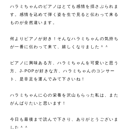
ハラミちゃんのピアノはとても感情を揺さぶられま
す。感情を込めて弾く姿を生で見ると伝わって来る
ものが全然違います。
何よりピアノが好き！そんなハラミちゃんの気持ち
が一番に伝わって来て、嬉しくなりました＾＾
ピアノに興味ある方、ハラミちゃんを可愛いと思う
方、J-POPが好きな方、ハラミちゃんのコンサー
ト、是非足を運んでみて下さいね！
ハラミちゃんに心の栄養を沢山もらった私は、また
がんばりたいと思います！
今日も最後まで読んで下さり、ありがとうございま
した＾＾