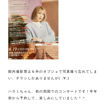
館内撮影禁止＆外のオブジェで写真撮り忘れてしま
い、チラシしかありませんが( ;∀;)
ハラミちゃん、初の四国でのコンサートです！半年
前から予約して、楽しみにしていました＾＾