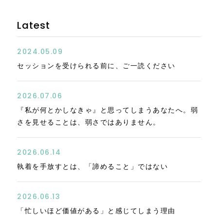
Latest
2024.05.09
セッションを受けられる前に、ご一読ください
2026.07.06
『私が何とかしなきゃ』と思ってしまうあなたへ。弱
さを見せることは、弱さではありません。
2026.06.14
執着を手放すとは、「諦めること」ではない
2026.06.13
「忙しいほど価値がある」と感じてしまう理由