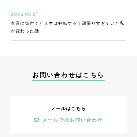
2026.05.21
本音に気付くと人生は好転する｜頑張りすぎていた私
が変わった話
お問い合わせはこちら
メールはこちら
メールでのお問い合わせ