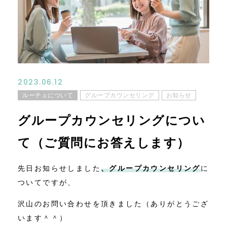
コンテンツ
ニュース
お問い合わせ
2023.06.12
ルーチェについて
グループカウンセリング
お知らせ
アクセス
グループカウンセリングについ
て（ご質問にお答えします）
先日お知らせしました
、
グループカウンセリング
に
ついてですが、
沢山のお問い合わせを頂きました（ありがとうござ
います＾＾）