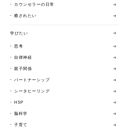
カウンセラーの日常
癒されたい
学びたい
思考
自律神経
親子関係
パートナーシップ
シータヒーリング
HSP
脳科学
子育て