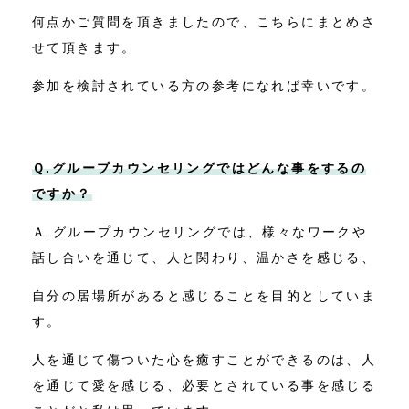
何点かご質問を頂きましたので、こちらにまとめさ
せて頂きます。
参加を検討されている方の参考になれば幸いです。
Ｑ.グループカウンセリングではどんな事をするの
ですか？
Ａ.グループカウンセリングでは、様々なワークや
話し合いを通じて、人と関わり、温かさを感じる、
自分の居場所があると感じることを目的としていま
す。
人を通じて傷ついた心を癒すことができるのは、人
を通じて愛を感じる、必要とされている事を感じる