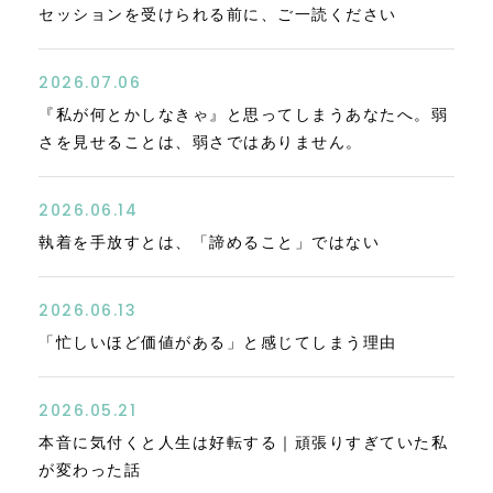
セッションを受けられる前に、ご一読ください
2026.07.06
『私が何とかしなきゃ』と思ってしまうあなたへ。弱
さを見せることは、弱さではありません。
2026.06.14
執着を手放すとは、「諦めること」ではない
2026.06.13
「忙しいほど価値がある」と感じてしまう理由
2026.05.21
本音に気付くと人生は好転する｜頑張りすぎていた私
が変わった話