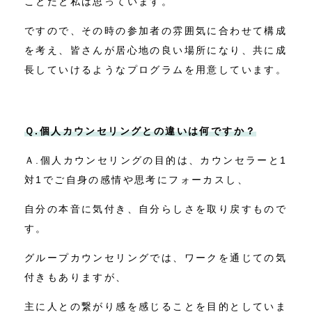
ことだと私は思っています。
ですので、その時の参加者の雰囲気に合わせて構成
を考え、皆さんが居心地の良い場所になり、共に成
長していけるようなプログラムを用意しています。
Ｑ.個人カウンセリングとの違いは何ですか？
Ａ.個人カウンセリングの目的は、カウンセラーと1
対1でご自身の感情や思考にフォーカスし、
自分の本音に気付き、自分らしさを取り戻すもので
す。
グループカウンセリングでは、ワークを通じての気
付きもありますが、
主に人との繋がり感を感じることを目的としていま