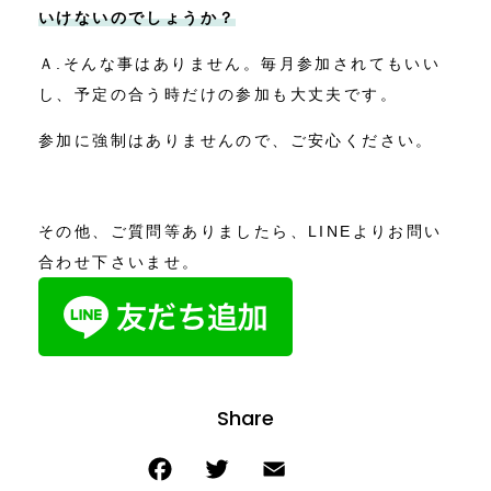
いけないのでしょうか？
Ａ.そんな事はありません。毎月参加されてもいい
し、予定の合う時だけの参加も大丈夫です。
参加に強制はありませんので、ご安心ください。
その他、ご質問等ありましたら、LINEよりお問い
合わせ下さいませ。