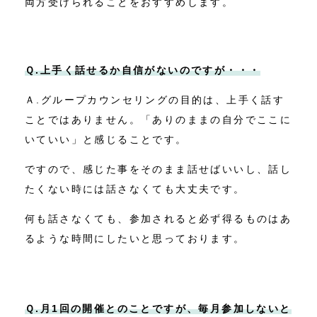
両方受けられることをおすすめします。
Ｑ.上手く話せるか自信がないのですが・・・
Ａ.グループカウンセリングの目的は、上手く話す
ことではありません。「ありのままの自分でここに
いていい」と感じることです。
ですので、感じた事をそのまま話せばいいし、話し
たくない時には話さなくても大丈夫です。
何も話さなくても、参加されると必ず得るものはあ
るような時間にしたいと思っております。
Ｑ.月1回の開催とのことですが、毎月参加しないと