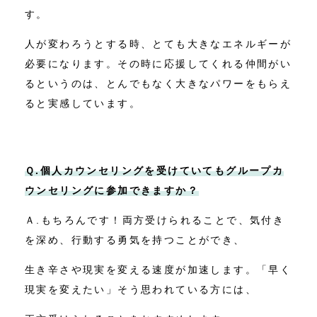
す。
人が変わろうとする時、とても大きなエネルギーが
必要になります。その時に応援してくれる仲間がい
るというのは、とんでもなく大きなパワーをもらえ
ると実感しています。
Ｑ.個人カウンセリングを受けていてもグループカ
ウンセリングに参加できますか？
Ａ.もちろんです！両方受けられることで、気付き
を深め、行動する勇気を持つことができ、
生き辛さや現実を変える速度が加速します。「早く
現実を変えたい」そう思われている方には、