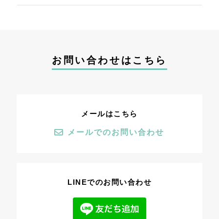
お問い合わせはこちら
メールはこちら
メールでのお問い合わせ
LINEでのお問い合わせ