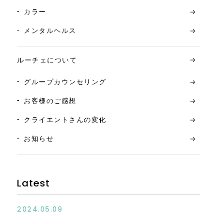
カラー
メンタルヘルス
ルーチェについて
グループカウンセリング
お客様のご感想
クライエントさんの変化
お知らせ
Latest
2024.05.09