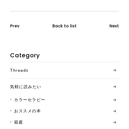
Prev
Back to list
Next
Category
Threads
気軽に読みたい
カラーセラピー
おススメの本
箱庭