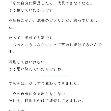
「今の自分に満足したら、成長できなくなる」
そう信じていたからです。
不足感こそが、成長のガソリンだと思っていまし
た。
だって、学校でも家でも
「もっとこうしなさい」って言われ続けてきたんで
す。
満足してはいけない。
そう思い込んでいたんですね。
でも今は、少しずつ変わってきました。
「今の自分にダメ出しをしない」
それを、時間をかけて練習してきました。
たとえば――