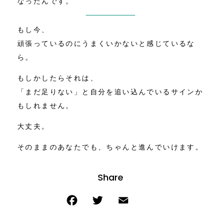
なったんです。
もし今、
頑張っているのにうまくいかないと感じているな
ら。
もしかしたらそれは、
「まだ足りない」と自分を追い込んでいるサインか
もしれません。
大丈夫。
そのままのあなたでも、ちゃんと進んでいけます。