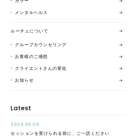
カラー
メンタルヘルス
ルーチェについて
グループカウンセリング
お客様のご感想
クライエントさんの変化
お知らせ
Latest
2024.05.09
セッションを受けられる前に、ご一読ください