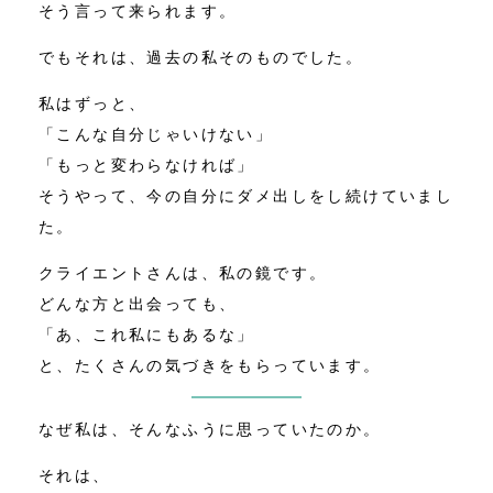
そう言って来られます。
でもそれは、過去の私そのものでした。
私はずっと、
「こんな自分じゃいけない」
「もっと変わらなければ」
そうやって、今の自分にダメ出しをし続けていまし
た。
クライエントさんは、私の鏡です。
どんな方と出会っても、
「あ、これ私にもあるな」
と、たくさんの気づきをもらっています。
なぜ私は、そんなふうに思っていたのか。
それは、