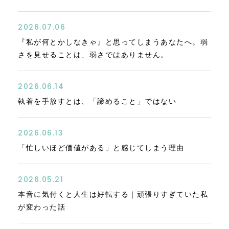
2026.07.06
『私が何とかしなきゃ』と思ってしまうあなたへ。弱
さを見せることは、弱さではありません。
2026.06.14
執着を手放すとは、「諦めること」ではない
2026.06.13
「忙しいほど価値がある」と感じてしまう理由
2026.05.21
本音に気付くと人生は好転する｜頑張りすぎていた私
が変わった話