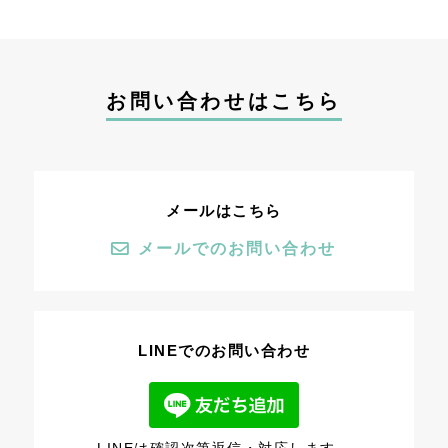
お問い合わせはこちら
メールはこちら
メールでのお問い合わせ
LINEでのお問い合わせ