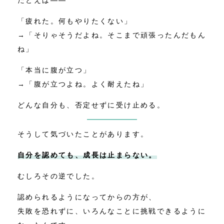
「疲れた。何もやりたくない」
→「そりゃそうだよね。そこまで頑張ったんだもん
ね」
「本当に腹が立つ」
→「腹が立つよね。よく耐えたね」
どんな自分も、否定せずに受け止める。
そうして気づいたことがあります。
自分を認めても、成長は止まらない。
むしろその逆でした。
認められるようになってからの方が、
失敗を恐れずに、いろんなことに挑戦できるように