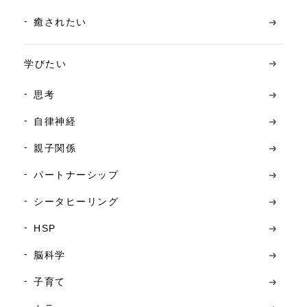
癒されたい
学びたい
思考
自律神経
親子関係
パートナーシップ
シータヒーリング
HSP
脳科学
子育て