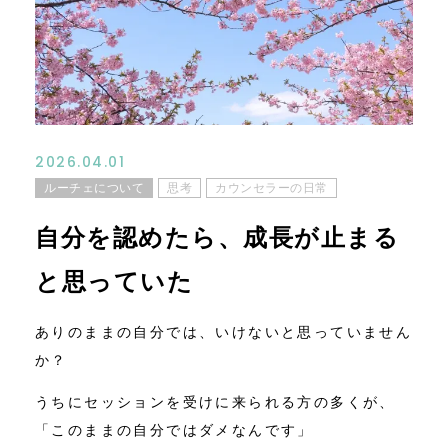
コンテンツ
ニュース
お問い合わせ
2026.04.01
ルーチェについて
思考
カウンセラーの日常
アクセス
自分を認めたら、成長が止まる
と思っていた
ありのままの自分では、いけないと思っていません
か？
うちにセッションを受けに来られる方の多くが、
「このままの自分ではダメなんです」