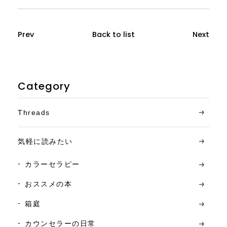
Prev
Back to list
Next
Category
Threads
気軽に読みたい
カラーセラピー
おススメの本
箱庭
カウンセラーの日常