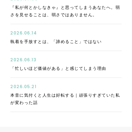
『私が何とかしなきゃ』と思ってしまうあなたへ。弱
さを見せることは、弱さではありません。
2026.06.14
執着を手放すとは、「諦めること」ではない
2026.06.13
「忙しいほど価値がある」と感じてしまう理由
2026.05.21
本音に気付くと人生は好転する｜頑張りすぎていた私
が変わった話