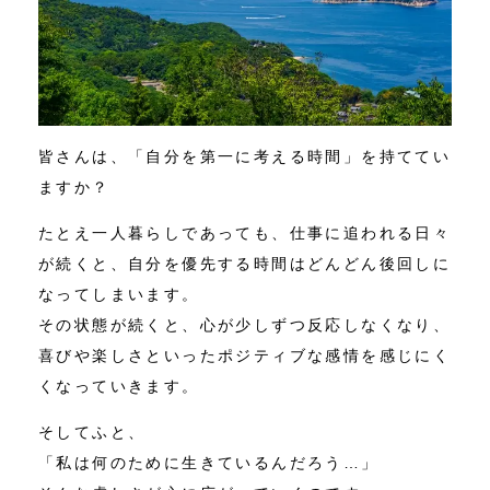
皆さんは、「自分を第一に考える時間」を持ててい
ますか？
たとえ一人暮らしであっても、仕事に追われる日々
が続くと、自分を優先する時間はどんどん後回しに
なってしまいます。
その状態が続くと、心が少しずつ反応しなくなり、
喜びや楽しさといったポジティブな感情を感じにく
くなっていきます。
そしてふと、
「私は何のために生きているんだろう…」