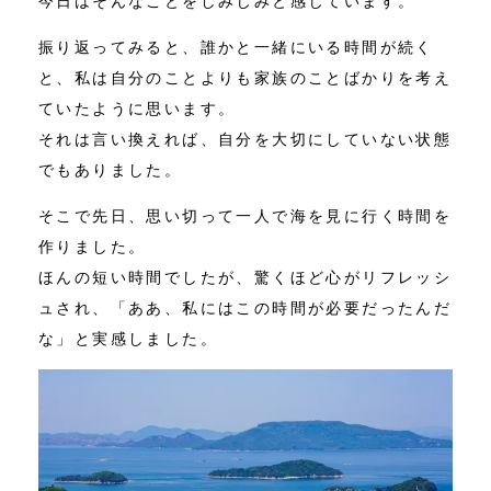
今日はそんなことをしみじみと感じています。
振り返ってみると、誰かと一緒にいる時間が続く
と、私は自分のことよりも家族のことばかりを考え
ていたように思います。
それは言い換えれば、自分を大切にしていない状態
でもありました。
そこで先日、思い切って一人で海を見に行く時間を
作りました。
ほんの短い時間でしたが、驚くほど心がリフレッシ
ュされ、「ああ、私にはこの時間が必要だったんだ
な」と実感しました。