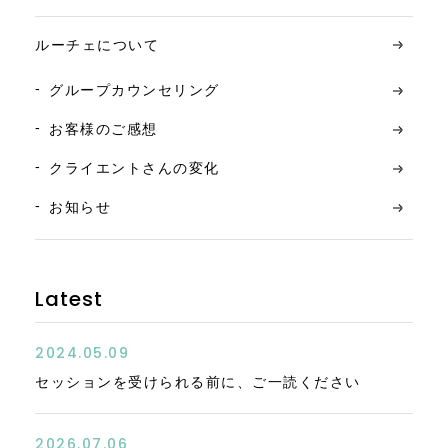
ルーチェについて
グループカウンセリング
お客様のご感想
クライエントさんの変化
お知らせ
Latest
2024.05.09
セッションを受けられる前に、ご一読ください
2026.07.06