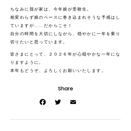
ちなみに我が家は、今年娘が受験生。
相変わらず娘のペースに巻き込まれそうな予感はし
ていますが……だからこそ！
自分の時間を大切にしながら、穏やかに一年を乗り
切りたいと思っています。
皆さまにとって、２０２６年が心穏やかな一年にな
りますように。
本年もどうぞ、よろしくお願いいたします。