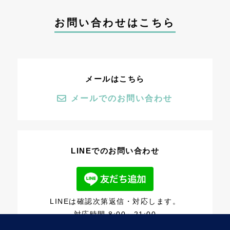
お問い合わせはこちら
メールはこちら
メールでのお問い合わせ
LINEでのお問い合わせ
LINEは確認次第返信・対応します。
対応時間 8:00～21:00