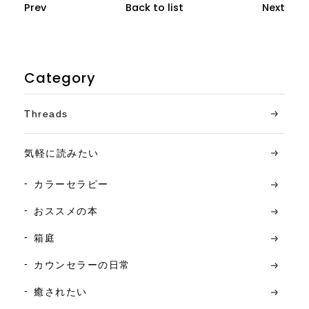
Prev
Back to list
Next
Category
Threads
気軽に読みたい
カラーセラピー
おススメの本
箱庭
カウンセラーの日常
癒されたい