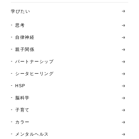
学びたい
思考
自律神経
親子関係
パートナーシップ
シータヒーリング
HSP
脳科学
子育て
カラー
メンタルヘルス