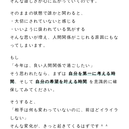
そんな虚しさが心に広がっていくのです。
そのままの状態で誰かと関わると、
・大切にされていないと感じる
・いいように扱われている気がする
そんな思いが増え、人間関係がこじれる原因にもな
ってしまいます。
もし
「今年は、良い人間関係で過ごしたい」
そう思われたなら、まずは
自分を第一に考える時
間
、そして
自分の希望を叶える時間
を意識的に確
保してみてください。
そうすると、
「相手は何も変わっていないのに、前ほどイライラ
しない」
そんな変化が、きっと起きてくるはずです＾＾