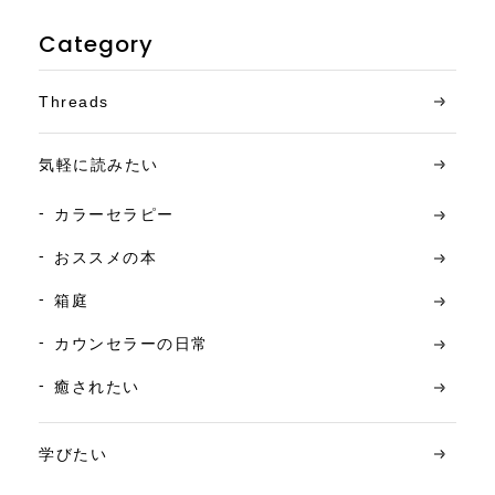
Category
Threads
気軽に読みたい
カラーセラピー
おススメの本
箱庭
カウンセラーの日常
癒されたい
学びたい