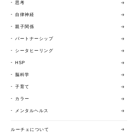
思考
自律神経
親子関係
パートナーシップ
シータヒーリング
HSP
脳科学
子育て
カラー
メンタルヘルス
ルーチェについて