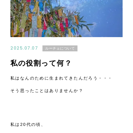
コンテンツ
ニュース
お問い合わせ
2025.07.07
ルーチェについて
アクセス
私の役割って何？
私はなんのために生まれてきたんだろう・・・
そう思ったことはありませんか？
私は20代の頃、