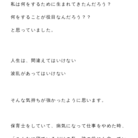
私は何をするために生まれてきたんだろう？
何をすることが役目なんだろう？？
と思っていました。
人生は、間違えてはいけない
波乱があってはいけない
そんな気持ちが強かったように思います。
保育士をしていて、病気になって仕事をやめた時、