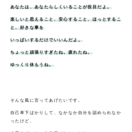
あなたは、あなたらしくいることが役目だよ。
楽しいと思えること、安心すること、ほっとするこ
と、好きな事を
いっぱいするだけでいいんだよ。
ちょっと頑張りすぎたね。疲れたね。
ゆっくり休もうね。
そんな風に言ってあげたいです。
自己卑下ばかりして、なかなか自分を認められなか
ったけど、