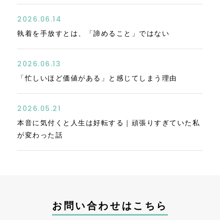
2026.06.14
執着を手放すとは、「諦めること」ではない
2026.06.13
「忙しいほど価値がある」と感じてしまう理由
2026.05.21
本音に気付くと人生は好転する｜頑張りすぎていた私
が変わった話
お問い合わせはこちら