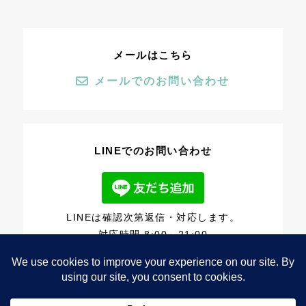
メールはこちら
メールでのお問い合わせ
LINEでのお問い合わせ
LINEは確認次第返信・対応します。
対応時間 8:00～21:00