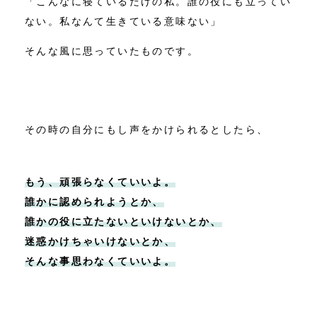
「こんなに寝ているだけの私。誰の役にも立ってい
ない。私なんて生きている意味ない」
そんな風に思っていたものです。
その時の自分にもし声をかけられるとしたら、
もう、頑張らなくていいよ。
誰かに認められようとか、
誰かの役に立たないといけないとか、
迷惑かけちゃいけないとか、
そんな事思わなくていいよ。