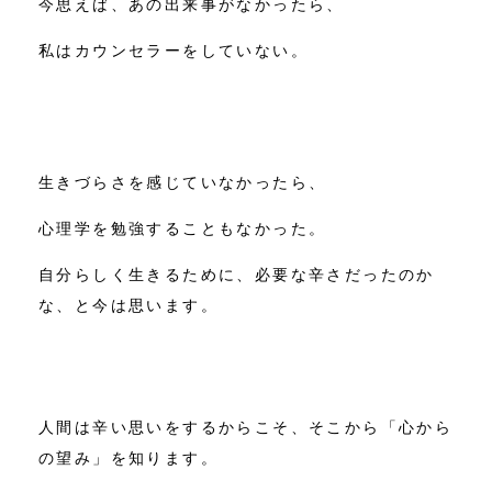
今思えば、あの出来事がなかったら、
私はカウンセラーをしていない。
生きづらさを感じていなかったら、
心理学を勉強することもなかった。
自分らしく生きるために、必要な辛さだったのか
な、と今は思います。
人間は辛い思いをするからこそ、そこから「心から
の望み」を知ります。