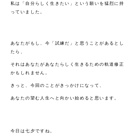
私は「自分らしく生きたい」という願いを猛烈に持
っていました。
あなたがもし、今「試練だ」と思うことがあるとし
たら、
それはあなたがあなたらしく生きるための軌道修正
かもしれません。
きっと、今回のことがきっかけになって、
あなたの望む人生へと向かい始めると思います。
今日は七夕ですね。