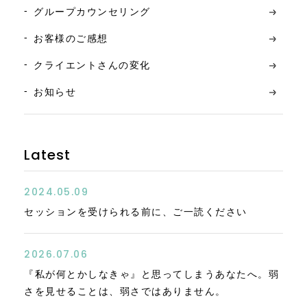
グループカウンセリング
お客様のご感想
クライエントさんの変化
お知らせ
Latest
2024.05.09
セッションを受けられる前に、ご一読ください
2026.07.06
『私が何とかしなきゃ』と思ってしまうあなたへ。弱
さを見せることは、弱さではありません。