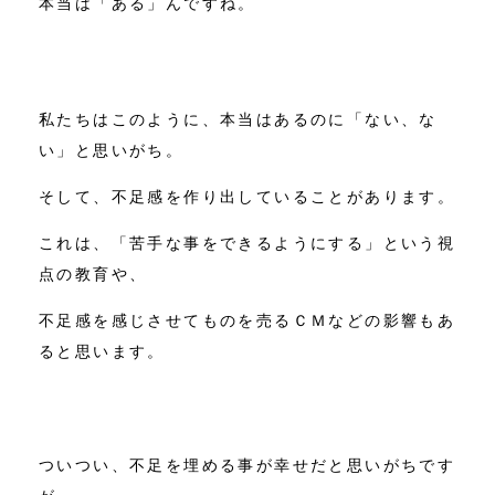
本当は「ある」んですね。
私たちはこのように、本当はあるのに「ない、な
い」と思いがち。
そして、不足感を作り出していることがあります。
これは、「苦手な事をできるようにする」という視
点の教育や、
不足感を感じさせてものを売るＣＭなどの影響もあ
ると思います。
ついつい、不足を埋める事が幸せだと思いがちです