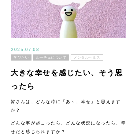
コンテンツ
ニュース
お問い合わせ
2025.07.08
学びたい
ルーチェについて
メンタルヘルス
アクセス
大きな幸せを感じたい、そう思
ったら
皆さんは、どんな時に「あ～、幸せ」と思えます
か？
どんな事が起こったら、どんな状況になったら、幸
せだと感じられますか？