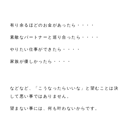
有り余るほどのお金があったら・・・・
素敵なパートナーと巡り合ったら・・・・
やりたい仕事ができたら・・・・
家族が優しかったら・・・・
などなど、「こうなったらいいな」と望むことは決
して悪い事ではありません。
望まない事には、何も叶わないからです。