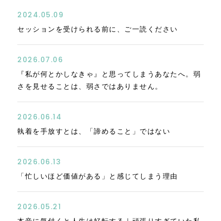
2024.05.09
セッションを受けられる前に、ご一読ください
2026.07.06
『私が何とかしなきゃ』と思ってしまうあなたへ。弱
さを見せることは、弱さではありません。
2026.06.14
執着を手放すとは、「諦めること」ではない
2026.06.13
「忙しいほど価値がある」と感じてしまう理由
2026.05.21