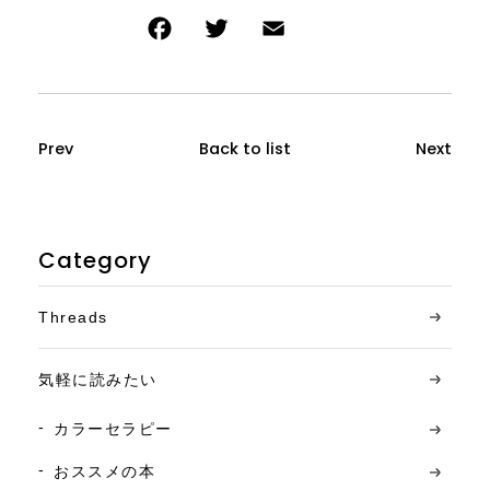
Prev
Back to list
Next
Category
Threads
気軽に読みたい
カラーセラピー
おススメの本