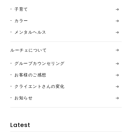
子育て
カラー
メンタルヘルス
ルーチェについて
グループカウンセリング
お客様のご感想
クライエントさんの変化
お知らせ
Latest