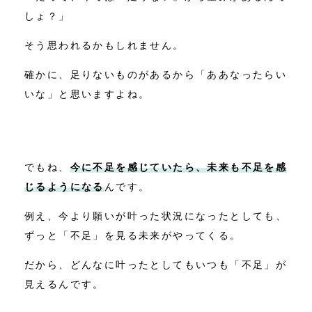
しょ？」
そう思われるかもしれません。
確かに、足りないものがあるから「ああなったらい
いな」と思いますよね。
でもね、
今に不足を感じていたら、未来も不足を感
じるようになる
んです。
例え、今より願いが叶った状況になったとしても、
ずっと「不足」を見る未来がやってくる。
だから、どんなに叶ったとしてもいつも「不足」が
見えるんです。