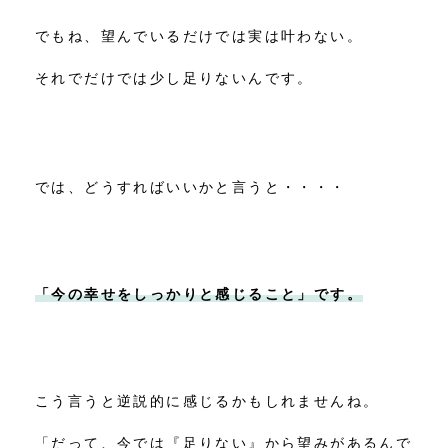
でもね、望んでいるだけでは実は叶わない。
それでだけでは少し足りないんです。
では、どうすればいいかと言うと・・・・
「今の幸せをしっかりと感じること」です。
こう言うと逆説的に感じるかもしれませんね。
「だって、今では『足りない』から望みがあるんで