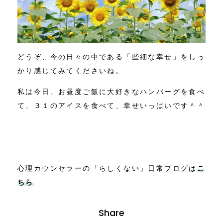
どうぞ、今の日々の中である「些細な幸せ」をしっ
かり感じてみてくださいね。
私は今日、お昼度ご飯に大好きなハンバーグを食べ
て、３１のアイスを食べて、幸せいっぱいです＾＾
心理カウンセラーの「らしくない」日常ブログは
こ
ちら