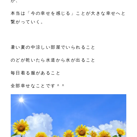
が、
本当は「今の幸せを感じる」ことが大きな幸せへと
繋がっていく。
暑い夏の中涼しい部屋でいられること
のどが乾いたら水道から水が出ること
毎日着る服があること
全部幸せなことです＾＾