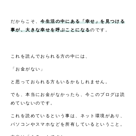
だからこそ、
今生活の中にある「幸せ」を見つける
事が、大きな幸せを呼ぶことになる
のです。
これを読んでおられる方の中には、
「お金がない」
と思っておられる方もいるかもしれません。
でも、本当にお金がなかったら、今このブログは読
めていないのです。
これを読めているという事は、ネット環境があり、
パソコンやスマホなどを所有しているということ。