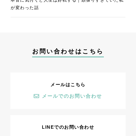
本音に気付くと人生は好転する｜頑張りすぎていた私
が変わった話
お問い合わせはこちら
メールはこちら
メールでのお問い合わせ
LINEでのお問い合わせ