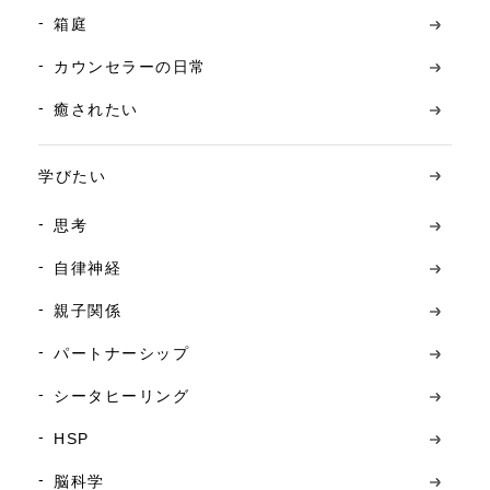
箱庭
カウンセラーの日常
癒されたい
学びたい
思考
自律神経
親子関係
パートナーシップ
シータヒーリング
HSP
脳科学