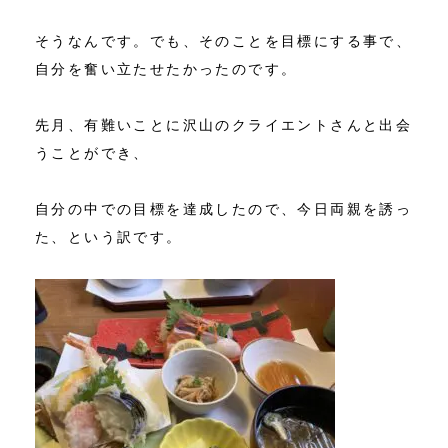
そうなんです。でも、そのことを目標にする事で、
自分を奮い立たせたかったのです。
先月、有難いことに沢山のクライエントさんと出会
うことができ、
自分の中での目標を達成したので、今日両親を誘っ
た、という訳です。