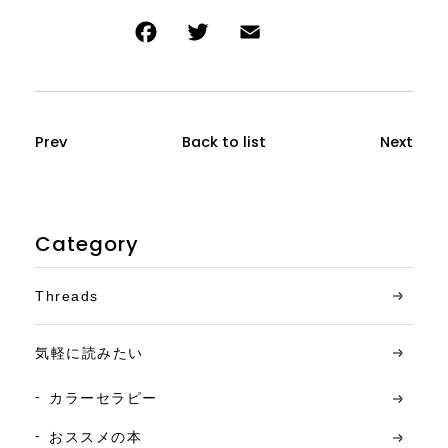
Prev
Back to list
Next
Category
Threads
気軽に読みたい
カラーセラピー
おススメの本