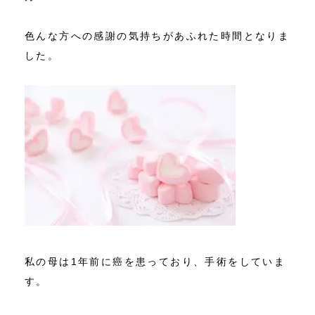
色んな方への感謝の気持ちがあふれた時間となりま
した。
私の母は1年前に癌を患っており、手術をしていま
す。