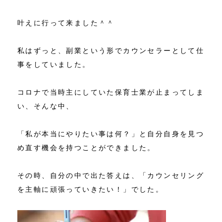
叶えに行って来ました＾＾
私はずっと、副業という形でカウンセラーとして仕
事をしていました。
コロナで当時主にしていた保育士業が止まってしま
い、そんな中、
「私が本当にやりたい事は何？」と自分自身を見つ
め直す機会を持つことができました。
その時、自分の中で出た答えは、「カウンセリング
を主軸に頑張っていきたい！」でした。