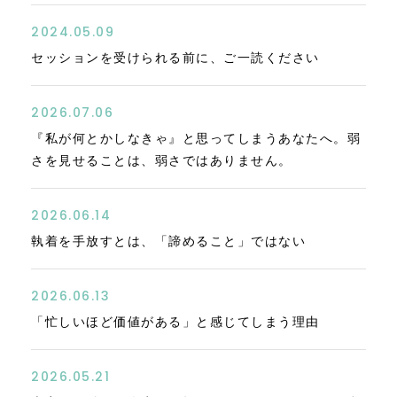
2024.05.09
セッションを受けられる前に、ご一読ください
2026.07.06
『私が何とかしなきゃ』と思ってしまうあなたへ。弱
さを見せることは、弱さではありません。
2026.06.14
執着を手放すとは、「諦めること」ではない
2026.06.13
「忙しいほど価値がある」と感じてしまう理由
2026.05.21