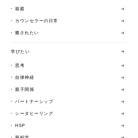
箱庭
カウンセラーの日常
癒されたい
学びたい
思考
自律神経
親子関係
パートナーシップ
シータヒーリング
HSP
脳科学