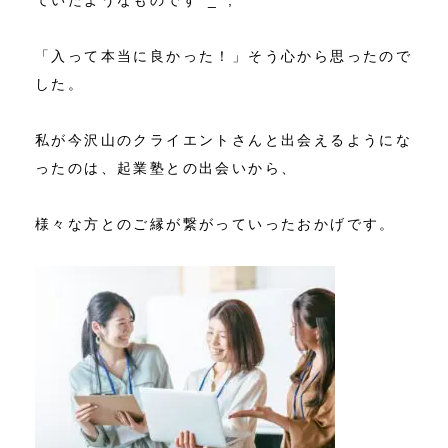
「入って本当に良かった！」そう心から思ったので
した。
私が今沢山のクライエントさんと出会えるようにな
ったのは、起業塾との出会いから、
様々な方とのご縁が繋がっていったおかげです。