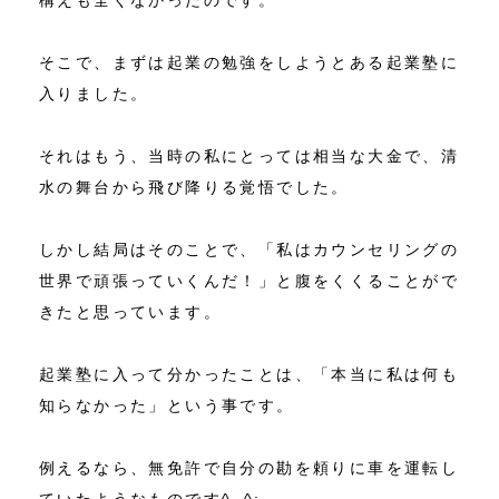
そこで、まずは起業の勉強をしようとある起業塾に
入りました。
それはもう、当時の私にとっては相当な大金で、清
水の舞台から飛び降りる覚悟でした。
しかし結局はそのことで、「私はカウンセリングの
世界で頑張っていくんだ！」と腹をくくることがで
きたと思っています。
起業塾に入って分かったことは、「本当に私は何も
知らなかった」という事です。
例えるなら、無免許で自分の勘を頼りに車を運転し
ていたようなものです^_^;