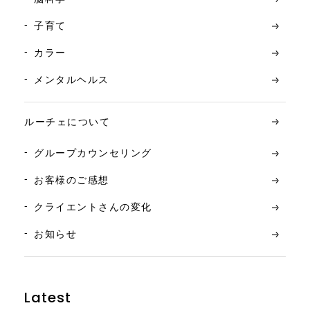
子育て
カラー
メンタルヘルス
ルーチェについて
グループカウンセリング
お客様のご感想
クライエントさんの変化
お知らせ
Latest