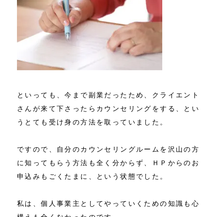
といっても、今まで副業だったため、クライエント
さんが来て下さったらカウンセリングをする、とい
うとても受け身の方法を取っていました。
ですので、自分のカウンセリングルームを沢山の方
に知ってもらう方法も全く分からず、ＨＰからのお
申込みもごくたまに、という状態でした。
私は、個人事業主としてやっていくための知識も心
構えも全くなかったのです。