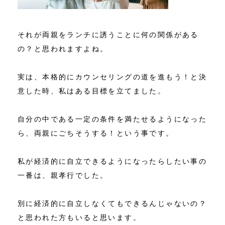
それが両親をランチに誘うことに何の関係がある
の？と思われますよね。
実は、本格的にカウンセリングの道を進もう！と決
意した時、私はある目標を立てました。
自分の中である一定の条件を満たせるようになった
ら、両親にごちそうする！という事です。
私が経済的に自立できるようになったらしたい事の
一番は、親孝行でした。
別に経済的に自立しなくてもできるんじゃないの？
と思われた方もいると思います。