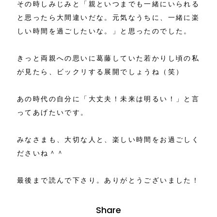
その時しみじみと「親といつまでも一緒にいられる
と思ったら大間違いだな。元気なうちに、一緒に楽
しい時間を過ごしたいな。」と思ったのでした。
きっと両親への思いに葛藤していた若かりし頃の私
が見たら、ビックリする展開でしょうね（笑）
あの時代の自分に「大丈夫！未来は明るい！」と言
ってあげたいです。
みなさまも、大切な人と、楽しい時間をお過ごしく
ださいね＾＾
最後まで読んで下さり。ありがとうございました！