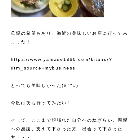
母親の希望もあり、海鮮の美味しいお店に行って来
ました！
https://www.yamase1980.com/kitano/?
utm_source=mybusiness
とっても美味しかった(#^^#)
今度は夜も行ってみたい！
そして、ここまで頑張れた自分へのねぎらい、両親
への感謝、支えて下さった方、出会って下さった
方・・・