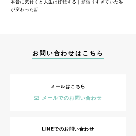
本音に気付くと人生は好転する｜頑張りすぎていた私
が変わった話
お問い合わせはこちら
メールはこちら
メールでのお問い合わせ
LINEでのお問い合わせ