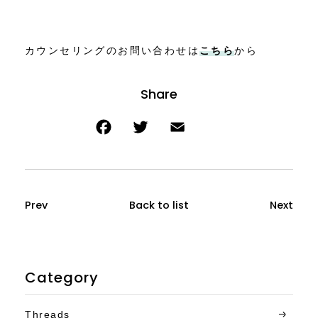
カウンセリングのお問い合わせは
こちら
から
Prev
Back to list
Next
Category
Threads