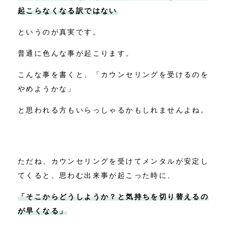
起こらなくなる訳ではない
というのが真実です。
普通に色んな事が起こります。
こんな事を書くと、「カウンセリングを受けるのを
やめようかな」
と思われる方もいらっしゃるかもしれませんよね。
ただね、カウンセリングを受けてメンタルが安定し
てくると、思わむ出来事が起こった時に、
「そこからどうしようか？と気持ちを切り替えるの
が早くなる」