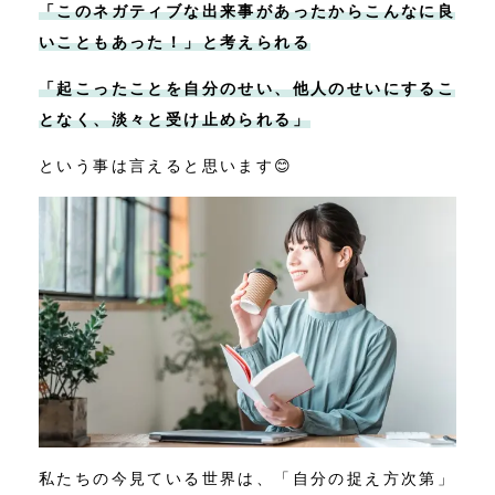
「このネガティブな出来事があったからこんなに良
いこともあった！」と考えられる
「起こったことを自分のせい、他人のせいにするこ
となく、淡々と受け止められる」
という事は言えると思います😊
私たちの今見ている世界は、「自分の捉え方次第」