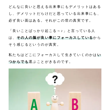
どんなに良いと思える出来事にもデメリットはある
し、デメリットだらけだと思っている出来事にも、
必ず良い面はある。それがこの世の真実です。
「良いことばっかり起こる～♪」と言っている人
は、
その人の脳が良い事にフォーカスしている
から
そう感じるというのが真実。
私たちはどこにフォーカスして生きていくのかは
い
つからでも
選ぶことがきるのです。