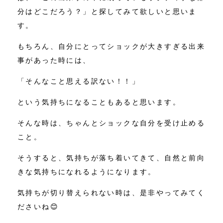
分はどこだろう？」と探してみて欲しいと思いま
す。
もちろん、自分にとってショックが大きすぎる出来
事があった時には、
「そんなこと思える訳ない！！」
という気持ちになることもあると思います。
そんな時は、ちゃんとショックな自分を受け止める
こと。
そうすると、気持ちが落ち着いてきて、自然と前向
きな気持ちになれるようになります。
気持ちが切り替えられない時は、是非やってみてく
ださいね😊