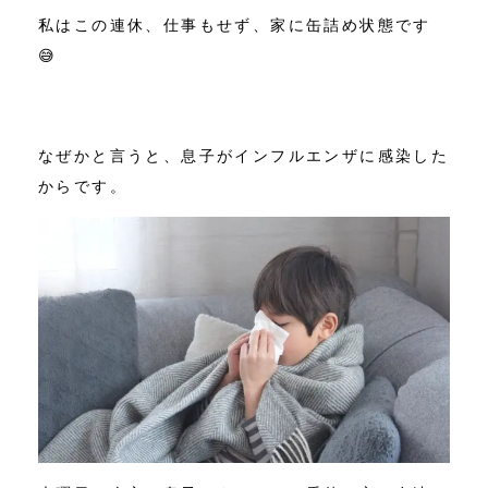
私はこの連休、仕事もせず、家に缶詰め状態です
😅
なぜかと言うと、息子がインフルエンザに感染した
からです。