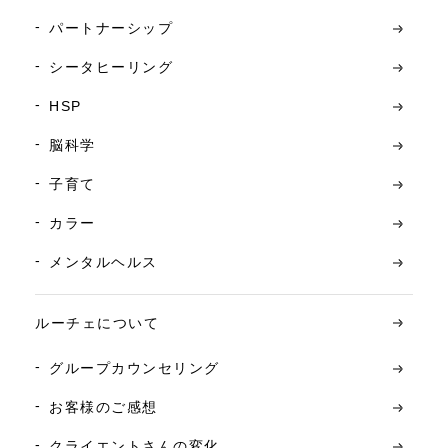
パートナーシップ
シータヒーリング
HSP
脳科学
子育て
カラー
メンタルヘルス
ルーチェについて
グループカウンセリング
お客様のご感想
クライエントさんの変化