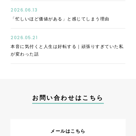
2026.06.13
「忙しいほど価値がある」と感じてしまう理由
2026.05.21
本音に気付くと人生は好転する｜頑張りすぎていた私
が変わった話
お問い合わせはこちら
メールはこちら