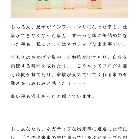
もちろん、息子がインフルエンザになった事も、仕
事ができなくなった事も、ずーっと家に缶詰めにな
った事も、私にとってはネガティブな出来事です。
でもそのおかげで集中して勉強ができたり、自分を
内観する時間を取れたり、、こうやってブログを書
く時間が持てたり、家族が元気でいてくれる事の有
難さをしみじみと感じたり・・・
良い事も沢山あったと感じています。
もしあなたも、ネガティブな出来事に遭遇した時に
は、「この出来事の中に眠っているポジティブな部