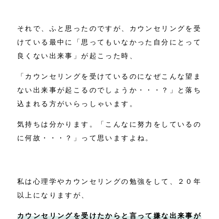
それで、ふと思ったのですが、カウンセリングを受
けている最中に「思ってもいなかった自分にとって
良くない出来事」が起こった時、
「カウンセリングを受けているのになぜこんな望ま
ない出来事が起こるのでしょうか・・・？」と落ち
込まれる方がいらっしゃいます。
気持ちは分かります。「こんなに努力をしているの
に何故・・・？」って思いますよね。
私は心理学やカウンセリングの勉強をして、２０年
以上になりますが、
カウンセリングを受けたからと言って嫌な出来事が