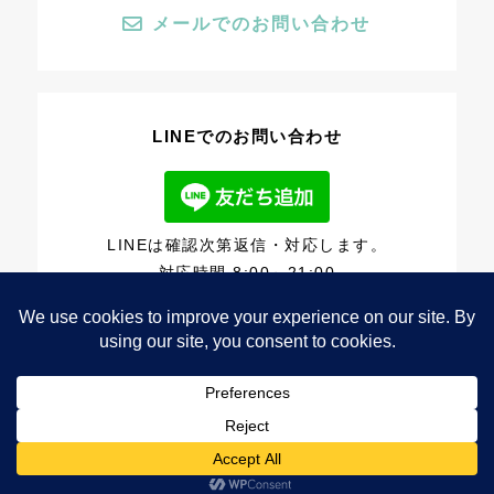
メールでのお問い合わせ
LINEでのお問い合わせ
LINEは確認次第返信・対応します。
対応時間 8:00～21:00
© 2022こころ軽やかカウンセリング・ルーチェ（香川カウンセリングスペー
ス・ルーチェ）