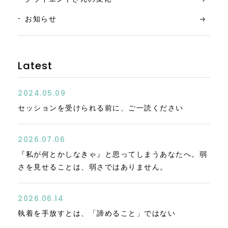
お知らせ
Latest
2024.05.09
セッションを受けられる前に、ご一読ください
2026.07.06
『私が何とかしなきゃ』と思ってしまうあなたへ。弱
さを見せることは、弱さではありません。
2026.06.14
執着を手放すとは、「諦めること」ではない