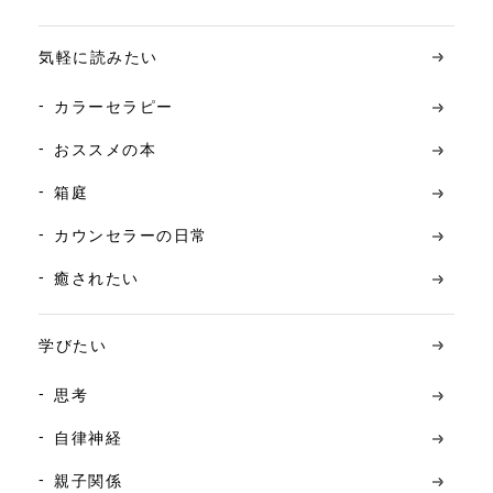
気軽に読みたい
カラーセラピー
おススメの本
箱庭
カウンセラーの日常
癒されたい
学びたい
思考
自律神経
親子関係