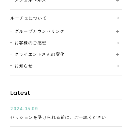
ルーチェについて
グループカウンセリング
お客様のご感想
クライエントさんの変化
お知らせ
Latest
2024.05.09
セッションを受けられる前に、ご一読ください