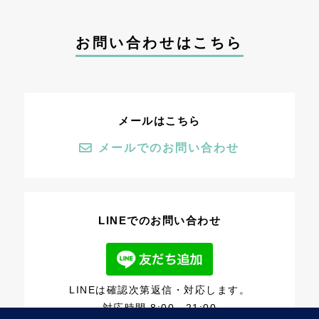
お問い合わせはこちら
メールはこちら
メールでのお問い合わせ
LINEでのお問い合わせ
LINEは確認次第返信・対応します。
対応時間 8:00～21:00