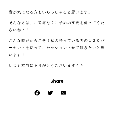
音が気になる方もいらっしゃると思います。
そんな方は、ご遠慮なくご予約の変更を仰ってくだ
さいね＾＾
こんな時だからこそ！私の持っている力の１２０パ
ーセントを使って、セッションさせて頂きたいと思
います！
いつも本当にありがとうございます＾＾