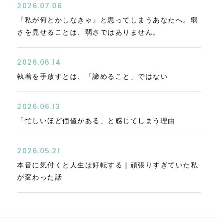
2026.07.06
『私が何とかしなきゃ』と思ってしまうあなたへ。弱
さを見せることは、弱さではありません。
2026.06.14
執着を手放すとは、「諦めること」ではない
2026.06.13
「忙しいほど価値がある」と感じてしまう理由
2026.05.21
本音に気付くと人生は好転する｜頑張りすぎていた私
が変わった話