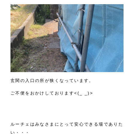
玄関の入口の所が狭くなっています。
ご不便をおかけしております<(_ _)>
ルーチェはみなさまにとって安心できる場でありた
い・・・