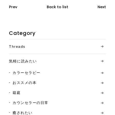
Prev
Back to list
Next
Category
Threads
気軽に読みたい
カラーセラピー
おススメの本
箱庭
カウンセラーの日常
癒されたい