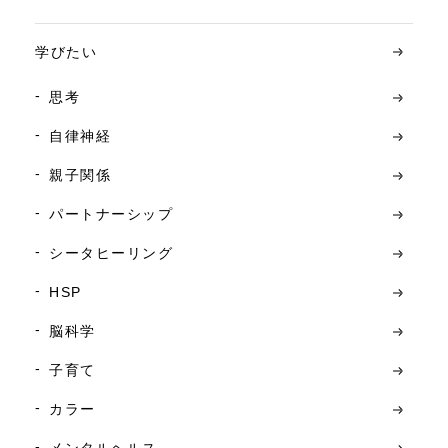
学びたい
思考
自律神経
親子関係
パートナーシップ
シータヒーリング
HSP
脳科学
子育て
カラー
メンタルヘルス