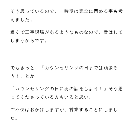
そう思っているので、一時期は完全に閉める事も考
えました。
近くで工事現場があるようなものなので、音はして
しまうからです。
でもきっと、「カウンセリングの日までは頑張ろ
う！」とか
「カウンセリングの日にあの話をしよう！」そう思
ってくださっている方もいると思い、
ご不便はおかけしますが、営業することにしまし
た。