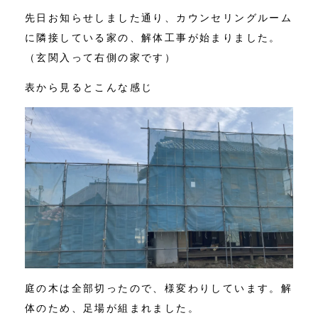
先日お知らせしました通り、カウンセリングルーム
コンテンツ
に隣接している家の、解体工事が始まりました。
（玄関入って右側の家です）
ニュース
表から見るとこんな感じ
お問い合わせ
アクセス
庭の木は全部切ったので、様変わりしています。解
体のため、足場が組まれました。